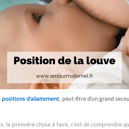
s
positions d’allaitement
, peut-être d’un grand sec
s, la première chose à faire, c’est de comprendre q