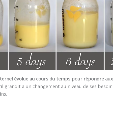
ternel évolue au cours du temps pour répondre aux
’il grandit a un changement au niveau de ses besoins 
ins.