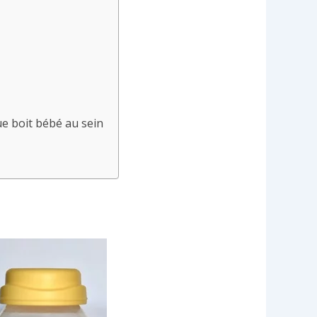
que boit bébé au sein