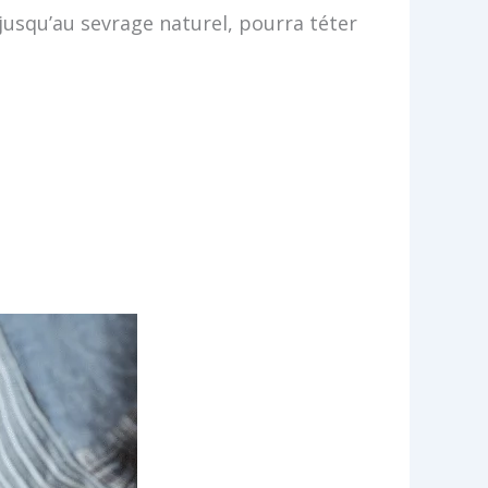
 jusqu’au sevrage naturel, pourra téter