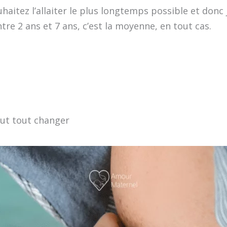
haitez l’allaiter le plus longtemps possible et donc
tre 2 ans et 7 ans, c’est la moyenne, en tout cas.
peut tout changer