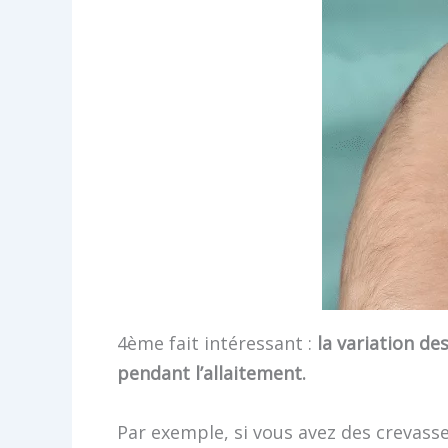
4ème fait intéressant :
la variation de
pendant l’allaitement.
Par exemple, si vous avez des crevasse