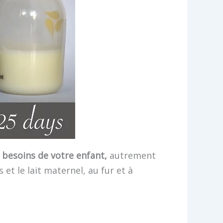
 besoins de votre enfant,
autrement
et le lait maternel, au fur et à