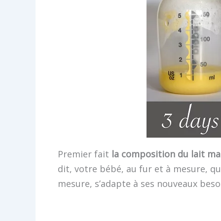
Premier fait
la composition du lait ma
dit, votre bébé, au fur et à mesure, qu
mesure, s’adapte à ses nouveaux beso