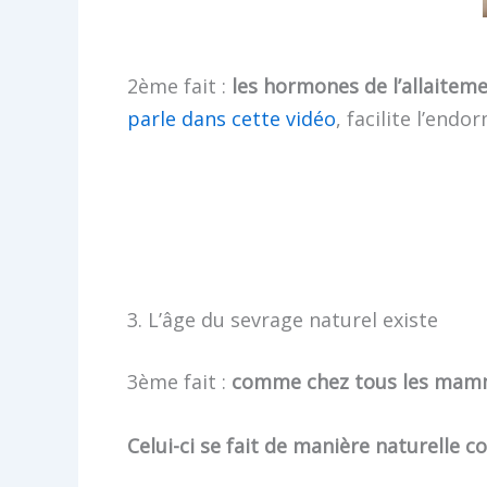
2ème fait :
les hormones de l’allaiteme
parle dans cette vidéo
, facilite l’end
3. L’âge du sevrage naturel existe
3ème fait :
comme chez tous les mammif
Celui-ci se fait de manière naturelle 