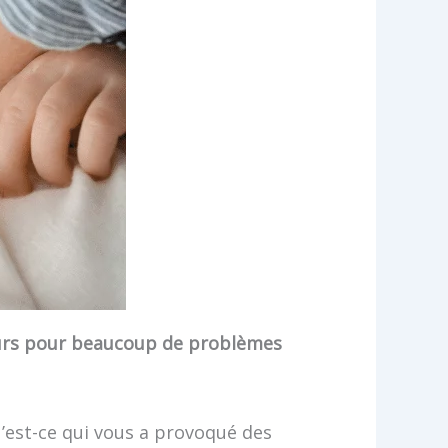
ours pour beaucoup de problèmes
u’est-ce qui vous a provoqué des