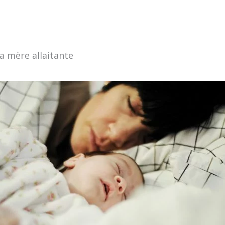
la mère allaitante