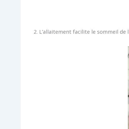
2. L’allaitement facilite le sommeil de 