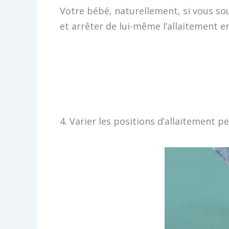
Votre bébé, naturellement, si vous sou
et arrêter de lui-même l’allaitement en
4. Varier les positions d’allaitement 