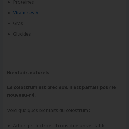
Protéines
Vitamines A
Gras
Glucides
Bienfaits naturels
Le colostrum est précieux. Il est parfait pour le
nouveau-né.
Voici quelques bienfaits du colostrum :
Action protectrice : Il constitue un véritable