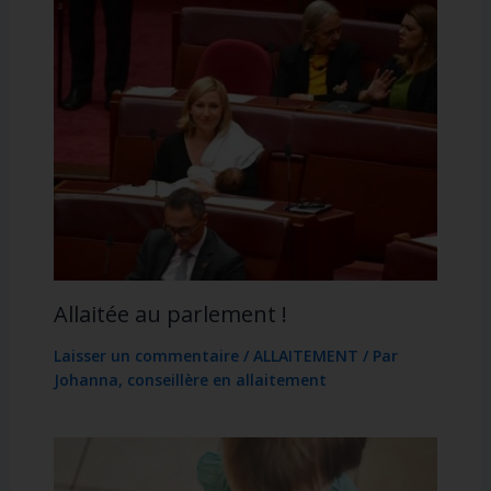
Allaitée au parlement !
Laisser un commentaire
/
ALLAITEMENT
/ Par
Johanna, conseillère en allaitement