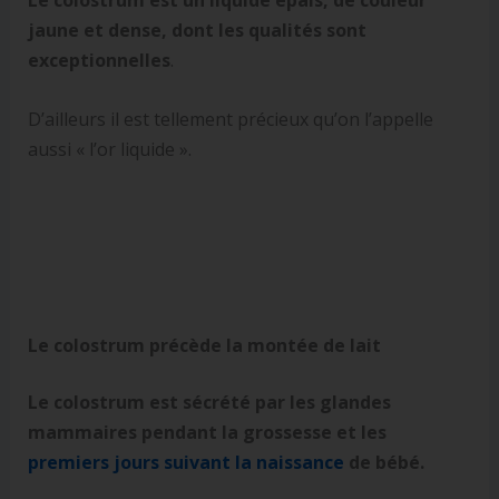
jaune et dense, dont les qualités sont
exceptionnelles
.
D’ailleurs il est tellement précieux qu’on l’appelle
aussi « l’or liquide ».
Le colostrum précède la montée de lait
Le colostrum est sécrété par les glandes
mammaires pendant la grossesse et les
premiers jours suivant la naissance
de bébé.