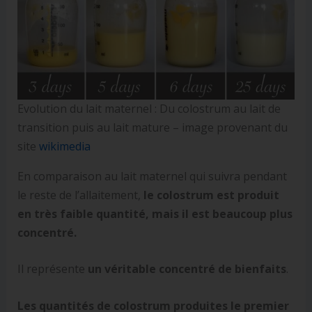
Evolution du lait maternel : Du colostrum au lait de
transition puis au lait mature – image provenant du
site
wikimedia
En comparaison au lait maternel qui suivra pendant
le reste de l’allaitement,
le colostrum est produit
en très faible quantité, mais il est beaucoup plus
concentré.
Il représente
un véritable concentré de bienfaits
.
Les quantités de colostrum produites le premier