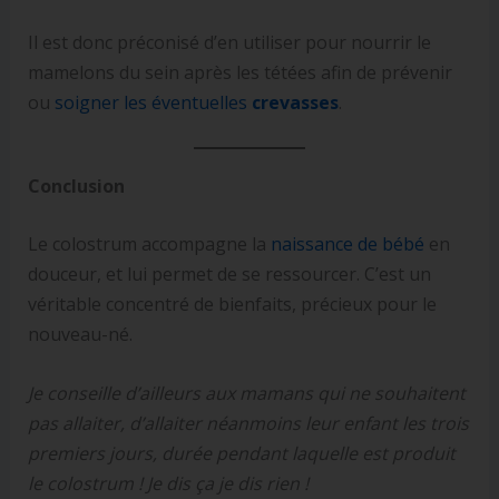
Il est donc préconisé d’en utiliser pour nourrir le
mamelons du sein après les tétées afin de prévenir
ou
soigner les éventuelles
crevasses
.
Conclusion
Le colostrum accompagne la
naissance de bébé
en
douceur, et lui permet de se ressourcer. C’est un
véritable concentré de bienfaits, précieux pour le
nouveau-né.
Je conseille d’ailleurs aux mamans qui ne souhaitent
pas allaiter, d’allaiter néanmoins leur enfant les trois
premiers jours, durée pendant laquelle est produit
le colostrum ! Je dis ça je dis rien !