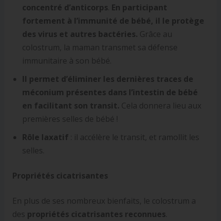
concentré d’anticorps
.
En participant
fortement à l’immunité de bébé, il le protège
des virus et autres bactéries.
Grâce au
colostrum, la maman transmet sa défense
immunitaire à son bébé.
Il permet d’éliminer les dernières traces de
méconium présentes dans l’intestin de bébé
en facilitant son transit.
Cela donnera lieu aux
premières selles de bébé !
Rôle laxatif
: il accélère le transit, et ramollit les
selles.
Propriétés cicatrisantes
En plus de ses nombreux bienfaits, le colostrum a
des
propriétés cicatrisantes reconnues
.