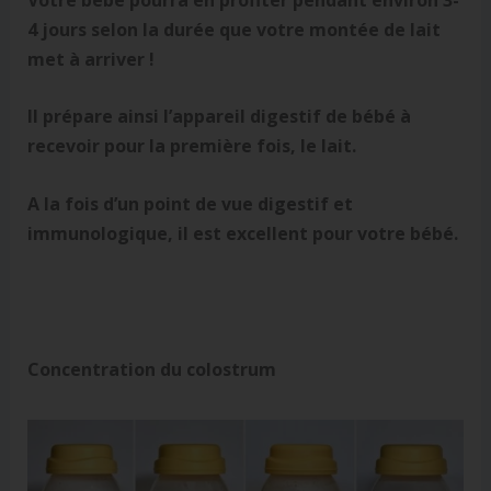
4 jours selon la durée que votre montée de lait
met à arriver !
Il prépare ainsi l’appareil digestif de bébé à
recevoir pour la première fois, le lait.
A la fois d’un point de vue digestif et
immunologique, il est excellent pour votre bébé.
Concentration du colostrum