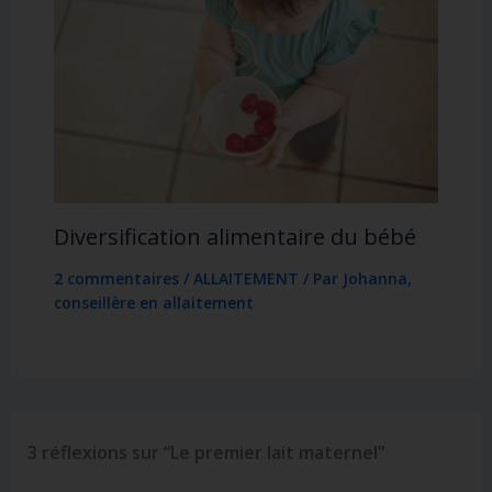
Diversification alimentaire du bébé
2 commentaires
/
ALLAITEMENT
/ Par
Johanna,
conseillère en allaitement
3 réflexions sur “Le premier lait maternel”