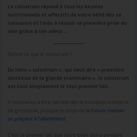
Le colostrum répond à tous les besoins
nutritionnels et affectifs de votre bébé dès sa
naissance et l’aide à réussir sa première prise du
sein grâce à son odeur…
Qu’est-ce que le colostrum ?
Du latin « colostrum », qui veut dire « première
sécrétion de la glande mammaire », le colostrum
est tout simplement le tout premier lait.
Il commence à être sécrété dès le troisième trimestre
de grossesse, puisque le corps de
la future maman
se prépare à l’allaitement
.
C’est ce premier lait que votre bébé boira pendant