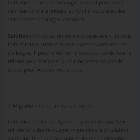
Certaines encres de tatouage peuvent provoquer
des réactions allergiques, surtout si vous avez des
antécédents d’allergies cutanées.
Solution
: Consultez un dermatologue avant de vous
faire tatouer, surtout si vous avez des antécédents
d’allergies. Il pourra vérifier la composition de l’encre
utilisée pour s’assurer qu’elle ne présente pas de
risque pour vous ou votre bébé.
3. Migration de l’encre dans le corps
Certaines études soulignent la possibilité que l’encre
utilisée lors des tatouages migre dans la circulation
sanguine. Bien que ce risque soit jugé négligeable