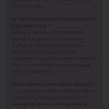
des encres sûres.
Se faire tatouer pendant l’allaitement est-
il plus douloureux ?
La douleur ressentie lors d’un tatouage
dépend de la tolérance individuelle à la
douleur, et il n’existe pas de preuve que
l’allaitement rende l’expérience plus
douloureuse. Si vous êtes sensible, l’utilisation
d’une crème anesthésiante est sans danger
pendant l’allaitement.
Peut-on allaiter si on a déjà un tatouage ?
Oui, il n’y a aucune contre-indication à allaiter
si vous avez un tatouage. Cependant, si le
tatouage est récent, veillez à surveiller la