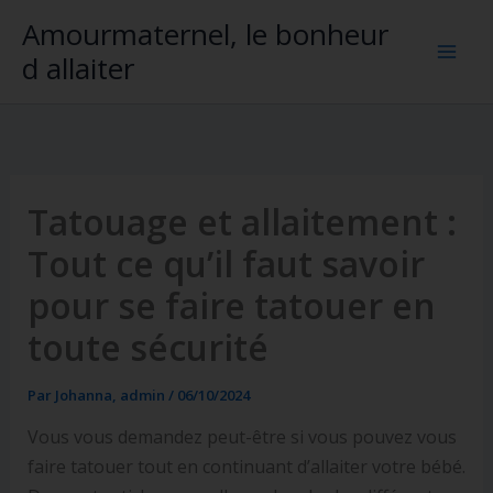
Aller
Amourmaternel, le bonheur
au
d allaiter
contenu
Tatouage et allaitement :
Tout ce qu’il faut savoir
pour se faire tatouer en
toute sécurité
Par
Johanna, admin
/
06/10/2024
Vous vous demandez peut-être si vous pouvez vous
faire tatouer tout en continuant d’allaiter votre bébé.