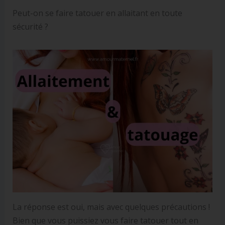
Peut-on se faire tatouer en allaitant en toute
sécurité ?
La réponse est oui, mais avec quelques précautions !
Bien que vous puissiez vous faire tatouer tout en