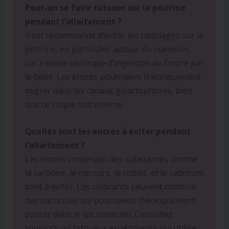
Peut-on se faire tatouer sur la poitrine
pendant l’allaitement ?
Il est recommandé d’éviter les tatouages sur la
poitrine, en particulier autour du mamelon,
car il existe un risque d’ingestion de l’encre par
le bébé. Les encres pourraient théoriquement
migrer dans les canaux galactophores, bien
que ce risque soit minime.
Quelles sont les encres à éviter pendant
l’allaitement ?
Les encres contenant des substances comme
le carbone, le mercure, le cobalt, et le cadmium
sont à éviter. Ces colorants peuvent contenir
des particules qui pourraient théoriquement
passer dans le lait maternel. Consultez
toujours un tatoueur expérimenté qui utilise