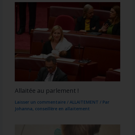
Allaitée au parlement !
Laisser un commentaire
/
ALLAITEMENT
/ Par
Johanna, conseillère en allaitement