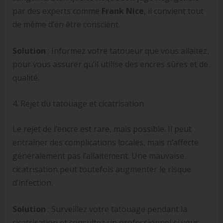
par des experts comme
Frank Nice
, il convient tout
de même d’en être conscient.
Solution
: Informez votre tatoueur que vous allaitez,
pour vous assurer qu’il utilise des encres sûres et de
qualité.
4. Rejet du tatouage et cicatrisation
Le rejet de l’encre est rare, mais possible. Il peut
entraîner des complications locales, mais n’affecte
généralement pas l’allaitement. Une mauvaise
cicatrisation peut toutefois augmenter le risque
d’infection.
Solution
: Surveillez votre tatouage pendant la
cicatrisation et consultez un professionnel si vous