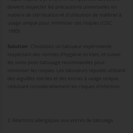
doivent respecter les précautions universelles en
matière de stérilisation et d’utilisation de matériel à
usage unique pour minimiser ces risques (
CDC,
1985)
.
Solution
: Choisissez un tatoueur expérimenté
respectant des normes d’hygiène strictes, et suivez
les soins post-tatouage recommandés pour
minimiser les risques. Les tatoueurs réputés utilisent
des aiguilles stériles et des encres à usage unique,
réduisant considérablement les risques d’infection.
2. Réactions allergiques aux encres de tatouage