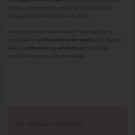
faibles, à condition de respecter les soins post-
tatouage et d’éviter certaines encres.
Avant de prendre une décision, n’hésitez pas à
consulter un
professionnel de santé
ou à discuter
avec un
conseiller en allaitement
pour des
recommandations personnalisées.
FAQ : Tatouage et allaitement