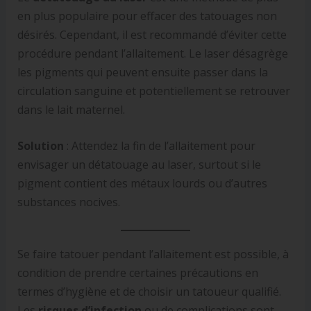
en plus populaire pour effacer des tatouages non
désirés. Cependant, il est recommandé d’éviter cette
procédure pendant l’allaitement. Le laser désagrège
les pigments qui peuvent ensuite passer dans la
circulation sanguine et potentiellement se retrouver
dans le lait maternel.
Solution
: Attendez la fin de l’allaitement pour
envisager un détatouage au laser, surtout si le
pigment contient des métaux lourds ou d’autres
substances nocives.
Se faire tatouer pendant l’allaitement est possible, à
condition de prendre certaines précautions en
termes d’hygiène et de choisir un tatoueur qualifié.
Les
risques d’infection
ou de complications sont