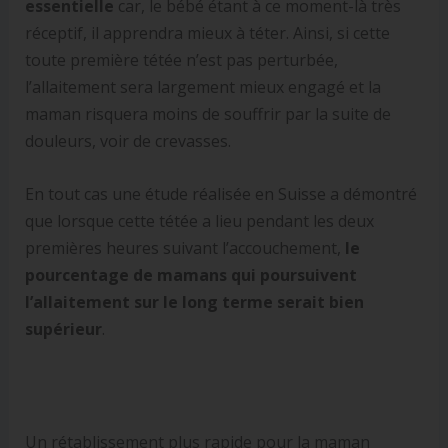
essentielle
car, le bébé étant à ce moment-là très
réceptif, il apprendra mieux à téter. Ainsi, si cette
toute première tétée n’est pas perturbée,
l’allaitement sera largement mieux engagé et la
maman risquera moins de souffrir par la suite de
douleurs, voir de crevasses.
En tout cas une étude réalisée en Suisse a démontré
que lorsque cette tétée a lieu pendant les deux
premières heures suivant l’accouchement,
le
pourcentage de mamans qui poursuivent
l’allaitement sur le long terme serait bien
supérieur
.
Un rétablissement plus rapide pour la maman