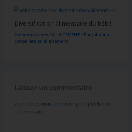
Diversification alimentaire du bébé
2 commentaires
/
ALLAITEMENT
/ Par
Johanna,
conseillère en allaitement
Laisser un commentaire
Vous devez
vous connecter
pour publier un
commentaire.