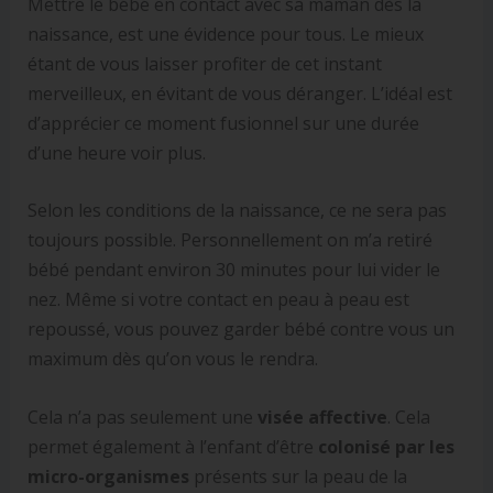
Mettre le bébé en contact avec sa maman dès la
naissance, est une évidence pour tous. Le mieux
étant de vous laisser profiter de cet instant
merveilleux, en évitant de vous déranger. L’idéal est
d’apprécier ce moment fusionnel sur une durée
d’une heure voir plus.
Selon les conditions de la naissance, ce ne sera pas
toujours possible. Personnellement on m’a retiré
bébé pendant environ 30 minutes pour lui vider le
nez. Même si votre contact en peau à peau est
repoussé, vous pouvez garder bébé contre vous un
maximum dès qu’on vous le rendra.
Cela n’a pas seulement une
visée affective
. Cela
permet également à l’enfant d’être
colonisé par les
micro-organismes
présents sur la peau de la