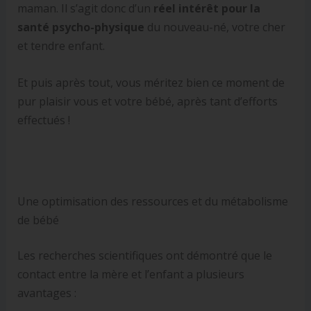
maman. Il s’agit donc d’un
réel intérêt pour la
santé psycho-physique
du nouveau-né, votre cher
et tendre enfant.
Et puis après tout, vous méritez bien ce moment de
pur plaisir vous et votre bébé, après tant d’efforts
effectués !
Une optimisation des ressources et du métabolisme
de bébé
Les recherches scientifiques ont démontré que le
contact entre la mère et l’enfant a plusieurs
avantages :