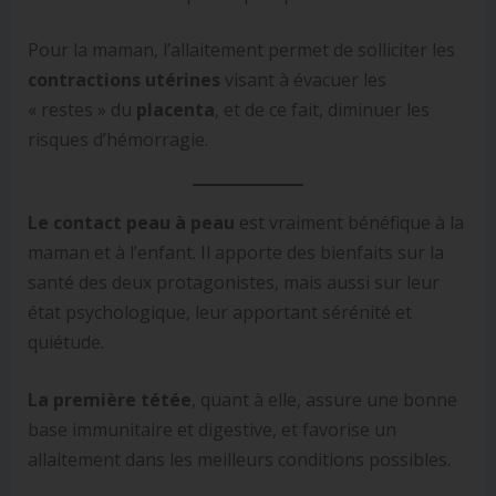
Pour la maman, l’allaitement permet de solliciter les
contractions utérines
visant à évacuer les
« restes » du
placenta
, et de ce fait, diminuer les
risques d’hémorragie.
Le contact peau à peau
est vraiment bénéfique à la
maman et à l’enfant. Il apporte des bienfaits sur la
santé des deux protagonistes, mais aussi sur leur
état psychologique, leur apportant sérénité et
quiétude.
La première tétée
, quant à elle, assure une bonne
base immunitaire et digestive, et favorise un
allaitement dans les meilleurs conditions possibles.