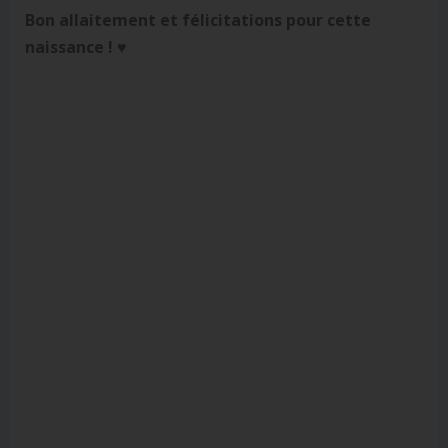
Bon allaitement et félicitations pour cette
naissance !
♥