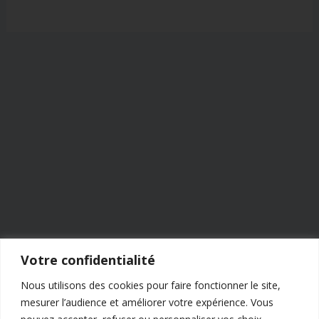
Votre confidentialité
Nous utilisons des cookies pour faire fonctionner le site,
mesurer l’audience et améliorer votre expérience. Vous