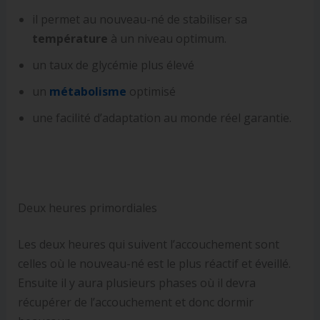
il permet au nouveau-né de stabiliser sa
température
à un niveau optimum.
un taux de glycémie plus élevé
un
métabolisme
optimisé
une facilité d’adaptation au monde réel garantie.
Deux heures primordiales
Les deux heures qui suivent l’accouchement sont
celles où le nouveau-né est le plus réactif et éveillé.
Ensuite il y aura plusieurs phases où il devra
récupérer de l’accouchement et donc dormir