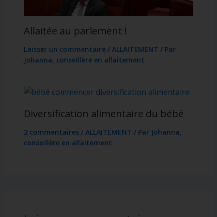
Allaitée au parlement !
Laisser un commentaire
/
ALLAITEMENT
/ Par
Johanna, conseillère en allaitement
Diversification alimentaire du bébé
2 commentaires
/
ALLAITEMENT
/ Par
Johanna,
conseillère en allaitement