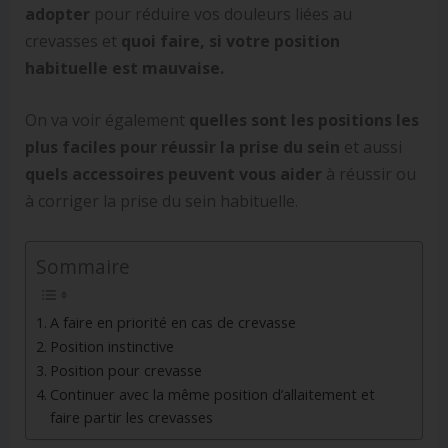
adopter
pour réduire vos douleurs liées au
crevasses et
quoi faire, si votre position
habituelle est mauvaise.
On va voir également
quelles sont les positions les
plus faciles pour réussir la prise du sein
et aussi
quels accessoires peuvent vous aider
à réussir ou
à corriger la prise du sein habituelle.
Sommaire
A faire en priorité en cas de crevasse
Position instinctive
Position pour crevasse
Continuer avec la même position d’allaitement et
faire partir les crevasses