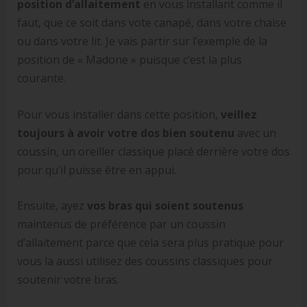
position d’allaitement
en vous installant comme il
faut, que ce soit dans vote canapé, dans votre chaise
ou dans votre lit. Je vais partir sur l’exemple de la
position de « Madone » puisque c’est la plus
courante.
Pour vous installer dans cette position,
veillez
toujours à avoir votre dos bien soutenu
avec un
coussin, un oreiller classique placé derrière votre dos
pour qu’il puisse être en appui.
Ensuite, ayez
vos bras qui soient soutenus
maintenus de préférence par un coussin
d’allaitement parce que cela sera plus pratique pour
vous la aussi utilisez des coussins classiques pour
soutenir votre bras.