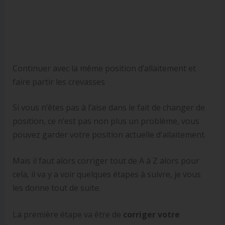
Continuer avec la même position d’allaitement et
faire partir les crevasses
Si vous n’êtes pas à l’aise dans le fait de changer de
position, ce n’est pas non plus un problème, vous
pouvez garder votre position actuelle d’allaitement.
Mais il faut alors corriger tout de A à Z alors pour
cela, il va y a voir quelques étapes à suivre, je vous
les donne tout de suite.
La première étape va être de
corriger votre