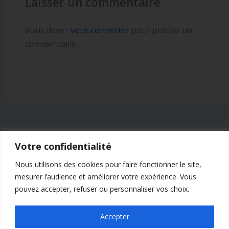
Laisser un commentaire
Vous devez
vous connecter
pour publier un
commentaire.
Votre confidentialité
Nous utilisons des cookies pour faire fonctionner le site,
mesurer l’audience et améliorer votre expérience. Vous
pouvez accepter, refuser ou personnaliser vos choix.
Accepter