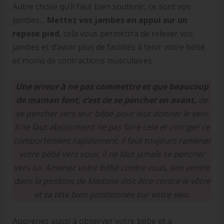
Autre chose qu’il faut bien soutenir, ce sont vos
jambes…
Mettez vos jambes en appui sur un
repose pied
, cela vous permettra de relever vos
jambes et d’avoir plus de facilités à tenir votre bébé
et moins de contractions musculaires.
Une erreur à ne pas commettre et que beaucoup
de maman font, c’est de se pencher en avant,
de
se pencher vers leur bébé pour leur donner le sein.
Il ne faut absolument ne pas faire cela et corriger ce
comportement rapidement, il faut toujours ramener
votre bébé vers vous, il ne faut jamais se pencher
vers lui. Amenez votre bébé contre vous, son ventre
dans la position de Madone doit être contre le vôtre
et sa tête bien positionnée sur votre sein.
Apprenez aussi à observer votre bébé et à