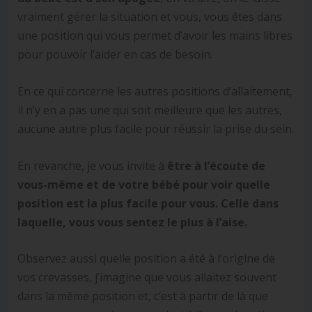
vraiment gérer la situation et vous, vous êtes dans
une position qui vous permet d’avoir les mains libres
pour pouvoir l’aider en cas de besoin.
En ce qui concerne les autres positions d’allaitement,
il n’y en a pas une qui soit meilleure que les autres,
aucune autre plus facile pour réussir la prise du sein.
En revanche, je vous invite à
être à l’écoute de
vous-même et de votre bébé pour voir quelle
position est la plus facile pour vous. Celle dans
laquelle, vous vous sentez le plus à l’aise.
Observez aussi quelle position a été à l’origine de
vos crevasses, j’imagine que vous allaitez souvent
dans la même position et, c’est à partir de là que