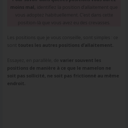
moins mal,
identifiez la position d’allaitement que
vous adoptez habituellement. C’est dans cette
position-là que vous avez eu des crevasses.
Les positions que je vous conseille, sont simples : ce
sont
toutes les autres positions d’allaitement.
Essayez, en parallèle, de
varier souvent les
positions de manière à ce que le mamelon ne
soit pas sollicité, ne soit pas frictionné au même
endroit.