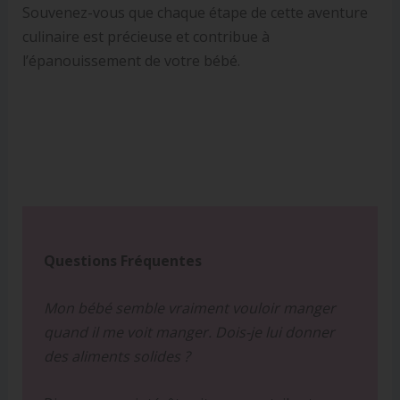
Souvenez-vous que chaque étape de cette aventure
culinaire est précieuse et contribue à
l’épanouissement de votre bébé.
Questions Fréquentes
Mon bébé semble vraiment vouloir manger
quand il me voit manger. Dois-je lui donner
des aliments solides ?