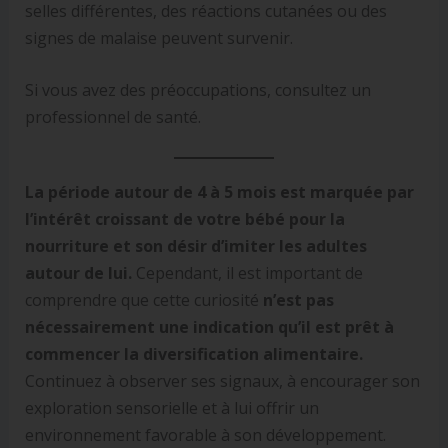
selles différentes, des réactions cutanées ou des
signes de malaise peuvent survenir.
Si vous avez des préoccupations, consultez un
professionnel de santé.
La période autour de 4 à 5 mois est marquée par
l’intérêt croissant de votre bébé pour la
nourriture et son désir d’imiter les adultes
autour de lui.
Cependant, il est important de
comprendre que cette curiosité
n’est pas
nécessairement une indication qu’il est prêt à
commencer la diversification alimentaire.
Continuez à observer ses signaux, à encourager son
exploration sensorielle et à lui offrir un
environnement favorable à son développement.