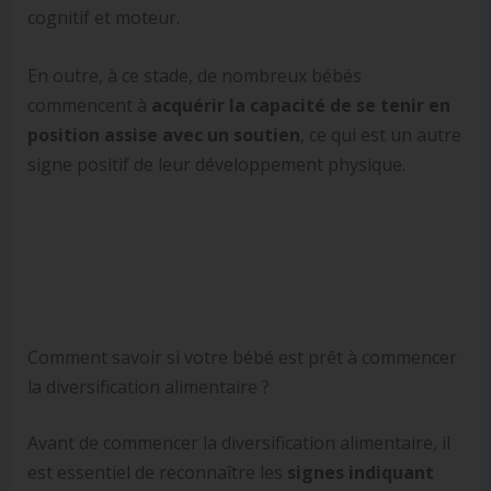
cognitif et moteur.
En outre, à ce stade, de nombreux bébés
commencent à
acquérir la capacité de se tenir en
position assise avec un soutien
, ce qui est un autre
signe positif de leur développement physique.
Comment savoir si votre bébé est prêt à commencer
la diversification alimentaire ?
Avant de commencer la diversification alimentaire, il
est essentiel de reconnaître les
signes indiquant