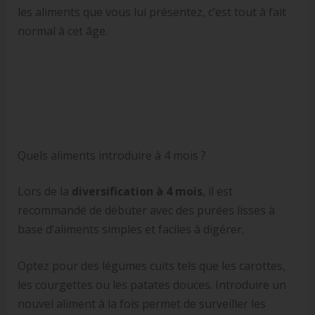
les aliments que vous lui présentez, c’est tout à fait
normal à cet âge.
Quels aliments introduire à 4 mois ?
Lors de la
diversification à 4 mois
, il est
recommandé de débuter avec des purées lisses à
base d’aliments simples et faciles à digérer.
Optez pour des légumes cuits tels que les carottes,
les courgettes ou les patates douces. Introduire un
nouvel aliment à la fois permet de surveiller les