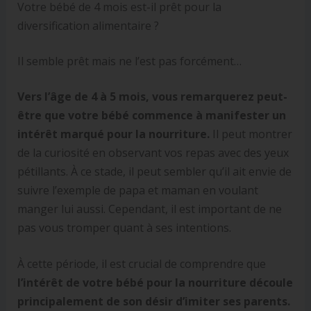
Votre bébé de 4 mois est-il prêt pour la
diversification alimentaire ?
Il semble prêt mais ne l’est pas forcément…
Vers l’âge de 4 à 5 mois, vous remarquerez peut-
être que votre bébé commence à manifester un
intérêt marqué pour la nourriture.
Il peut montrer
de la curiosité en observant vos repas avec des yeux
pétillants. À ce stade, il peut sembler qu’il ait envie de
suivre l’exemple de papa et maman en voulant
manger lui aussi. Cependant, il est important de ne
pas vous tromper quant à ses intentions.
À cette période, il est crucial de comprendre que
l’intérêt de votre bébé pour la nourriture découle
principalement de son désir d’imiter ses parents.