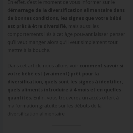
En effet, c’est le moment de vous informer sur le
d
émarrage de la diversification alimentaire dans
de bonnes conditions, les signes que votre bébé
est prêt à être diversifié
, mais aussi les
comportements liés à cet âge pouvant laisser penser
qu’il veut manger alors qu’il veut simplement tout
mettre à la bouche.
Dans cet article nous allons voir
comment savoir si
votre bébé est (vraiment) prêt pour la
diversification, quels sont les signes à identifier,
quels aliments introduire à 4 mois et en quelles
quantités.
Enfin, vous trouverez un accès offert à
ma formation gratuite sur les débuts de la
diversification alimentaire.