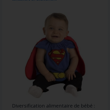
Diversification alimentaire de bébé :