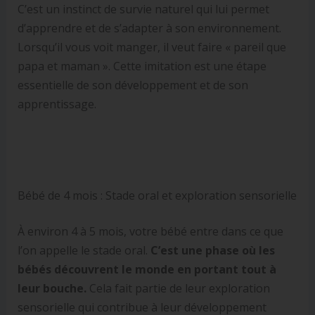
C’est un instinct de survie naturel qui lui permet
d’apprendre et de s’adapter à son environnement.
Lorsqu’il vous voit manger, il veut faire « pareil que
papa et maman ». Cette imitation est une étape
essentielle de son développement et de son
apprentissage.
Bébé de 4 mois : Stade oral et exploration sensorielle
À environ 4 à 5 mois, votre bébé entre dans ce que
l’on appelle le stade oral.
C’est une phase où les
bébés découvrent le monde en portant tout à
leur bouche.
Cela fait partie de leur exploration
sensorielle qui contribue à leur développement