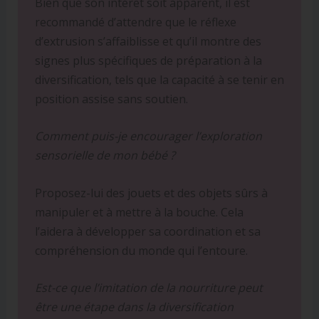
Bien que son intérêt soit apparent, il est
recommandé d’attendre que le réflexe
d’extrusion s’affaiblisse et qu’il montre des
signes plus spécifiques de préparation à la
diversification, tels que la capacité à se tenir en
position assise sans soutien.
Comment puis-je encourager l’exploration
sensorielle de mon bébé ?
Proposez-lui des jouets et des objets sûrs à
manipuler et à mettre à la bouche. Cela
l’aidera à développer sa coordination et sa
compréhension du monde qui l’entoure.
Est-ce que l’imitation de la nourriture peut
être une étape dans la diversification