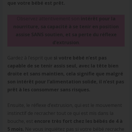
que votre bébé est prêt.
Observez attentivement son
intérêt pour la
nourriture, sa capacité à se tenir en position
assise SANS soutien, et sa perte du réflexe
d’extrusion
.
Gardez à l’esprit que
si votre bébé n’est pas
capable de se tenir assis seul, avec la tête bien
droite et sans maintien, cela signifie que malgré
son intérêt pour l’alimentation solide, il n’est pas
prêt à les consommer sans risques.
Ensuite, le réflexe d’extrusion, qui est le mouvement
instinctif de recracher tout ce qui est mis dans la
bouche, est
encore très fort chez les bébés de 4 à
5 mois.
Ne vous inquiétez pas si votre bébé recrache