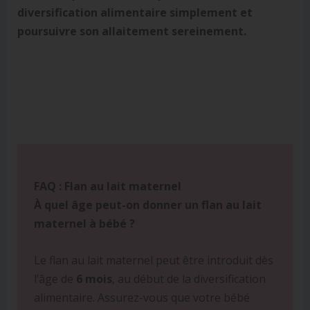
diversification alimentaire simplement et
poursuivre son allaitement sereinement.
FAQ : Flan au lait maternel
À quel âge peut-on donner un flan au lait
maternel à bébé ?
Le flan au lait maternel peut être introduit dès
l’âge de
6 mois
, au début de la diversification
alimentaire. Assurez-vous que votre bébé