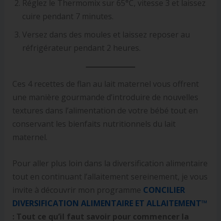
Réglez le Thermomix sur 65°C, vitesse 3 et laissez
cuire pendant 7 minutes.
Versez dans des moules et laissez reposer au
réfrigérateur pendant 2 heures.
Ces 4 recettes de flan au lait maternel vous offrent
une manière gourmande d’introduire de nouvelles
textures dans l’alimentation de votre bébé tout en
conservant les bienfaits nutritionnels du lait
maternel.
Pour aller plus loin dans la diversification alimentaire
tout en continuant l’allaitement sereinement, je vous
invite à découvrir mon programme
CONCILIER
DIVERSIFICATION ALIMENTAIRE ET ALLAITEMENT™
: Tout ce qu’il faut savoir pour commencer la