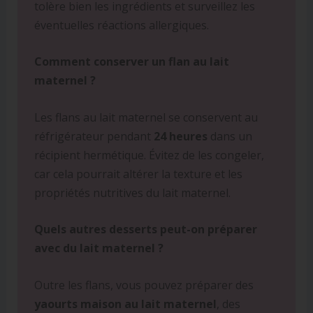
tolère bien les ingrédients et surveillez les
éventuelles réactions allergiques.
Comment conserver un flan au lait
maternel ?
Les flans au lait maternel se conservent au
réfrigérateur pendant
24 heures
dans un
récipient hermétique. Évitez de les congeler,
car cela pourrait altérer la texture et les
propriétés nutritives du lait maternel.
Quels autres desserts peut-on préparer
avec du lait maternel ?
Outre les flans, vous pouvez préparer des
yaourts maison au lait maternel
, des