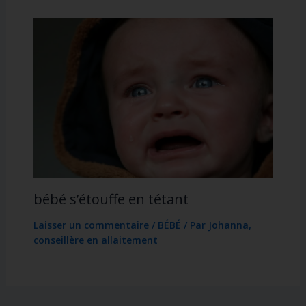
bébé s’étouffe en tétant
Laisser un commentaire
/
BÉBÉ
/ Par
Johanna,
conseillère en allaitement