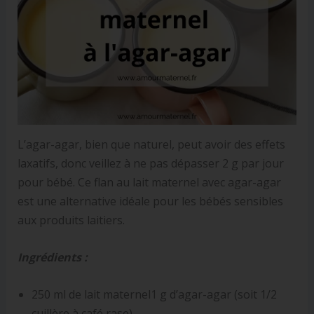
L’agar-agar, bien que naturel, peut avoir des effets
laxatifs, donc veillez à ne pas dépasser 2 g par jour
pour bébé. Ce flan au lait maternel avec agar-agar
est une alternative idéale pour les bébés sensibles
aux produits laitiers.
Ingrédients :
250 ml de lait maternel1 g d’agar-agar (soit 1/2
cuillère à café rase)