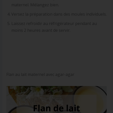
maternel. Mélangez bien.
Versez la préparation dans des moules individuels.
Laissez refroidir au réfrigérateur pendant au
moins 2 heures avant de servir.
Flan au lait maternel avec agar-agar