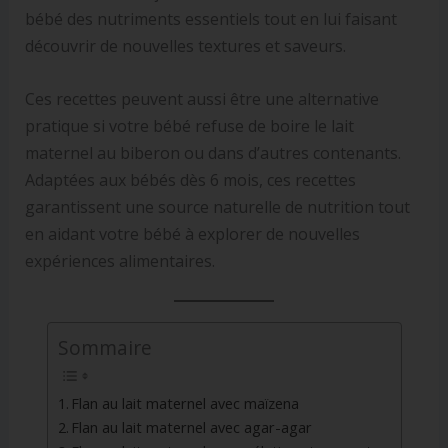
bébé des nutriments essentiels tout en lui faisant
découvrir de nouvelles textures et saveurs.
Ces recettes peuvent aussi être une alternative
pratique si votre bébé refuse de boire le lait
maternel au biberon ou dans d’autres contenants.
Adaptées aux bébés dès 6 mois, ces recettes
garantissent une source naturelle de nutrition tout
en aidant votre bébé à explorer de nouvelles
expériences alimentaires.
Sommaire
Flan au lait maternel avec maïzena
Flan au lait maternel avec agar-agar