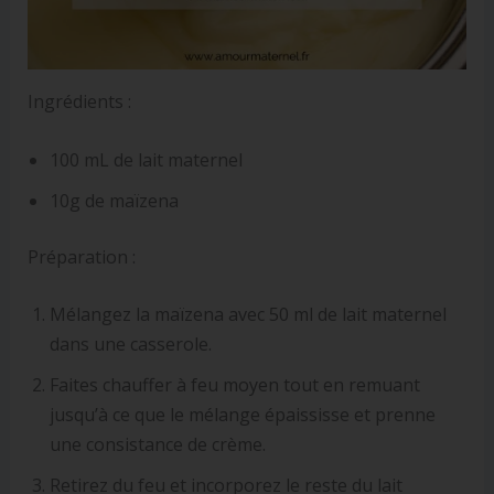
Ingrédients :
100 mL de lait maternel
10g de maïzena
Préparation :
Mélangez la maïzena avec 50 ml de lait maternel
dans une casserole.
Faites chauffer à feu moyen tout en remuant
jusqu’à ce que le mélange épaississe et prenne
une consistance de crème.
Retirez du feu et incorporez le reste du lait