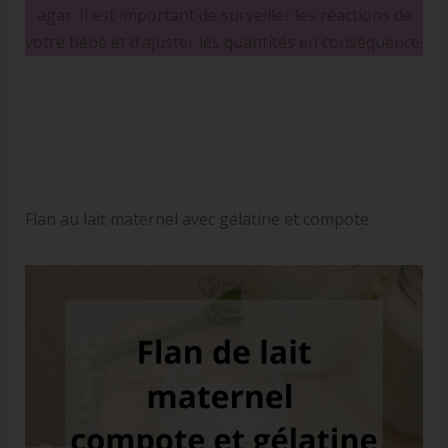
agar. Il est important de surveiller les réactions de
votre bébé et d’ajuster les quantités en conséquence.
Flan au lait maternel avec gélatine et compote