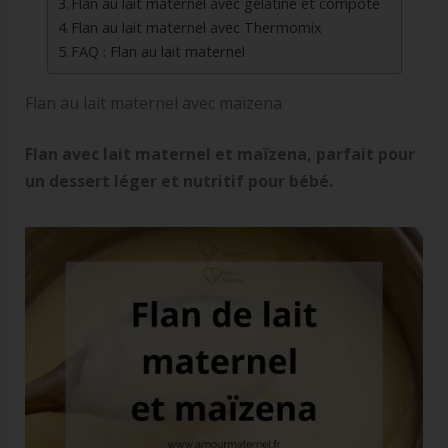
Flan au lait maternel avec gélatine et compote
Flan au lait maternel avec Thermomix
FAQ : Flan au lait maternel
Flan au lait maternel avec maïzena
Flan avec lait maternel et maïzena, parfait pour
un dessert léger et nutritif pour bébé.