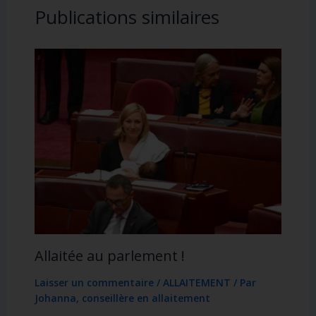
Publications similaires
Allaitée au parlement !
Laisser un commentaire
/
ALLAITEMENT
/ Par
Johanna, conseillère en allaitement