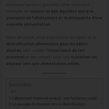
nouveaux horizons gustatifs. Cette transition
nécessite de
trouver un bon équilibre entre la
poursuite de l’allaitement et la découverte d’une
nouvelle alimentation.
Dans cet article, nous explorerons les bases de la
diversification alimentaire pour les bébés
allaités
, sans oublier
l’importance du lait
maternel
et des conseils pour une
transition en
douceur vers une alimentation solide.
Sommaire
L’allaitement maternel exclusif : une fondation solide
Le passage en douceur vers la diversification