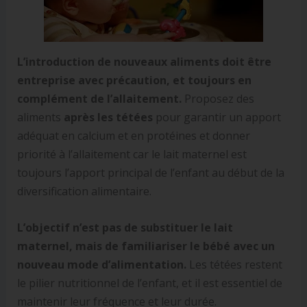
L’introduction de nouveaux aliments doit être
entreprise avec précaution, et toujours en
complément de l’allaitement.
Proposez des
aliments
après les tétées
pour garantir un apport
adéquat en calcium et en protéines et donner
priorité à l’allaitement car le lait maternel est
toujours l’apport principal de l’enfant au début de la
diversification alimentaire.
L’objectif n’est pas de substituer le lait
maternel, mais de familiariser le bébé avec un
nouveau mode d’alimentation.
Les tétées restent
le pilier nutritionnel de l’enfant, et il est essentiel de
maintenir leur fréquence et leur durée.