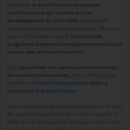
En somme,
la diversification alimentaire
constitue une étape cruciale dans le
développement de votre bébé.
L’allaitement
maternel exclusif jusqu’à six mois révolus offre une
base nutritionnelle solide, et
l’introduction
progressive d’aliments complémentaires s’inscrit
comme une continuité naturelle
.
Pour
approfondir vos connaissances et recevoir
des conseils personnalisés,
je vous invite à vous
inscrire à ma
mini-formation gratuite dédiée à
l’allaitement et la diversification
.
Vous y découvrirez des astuces pratiques sur le choix
des petits pots pour bébé, les erreurs courantes à
éviter lors de la préparation des repas maison, ainsi
que des notions essentielles sur les gestes à adopter