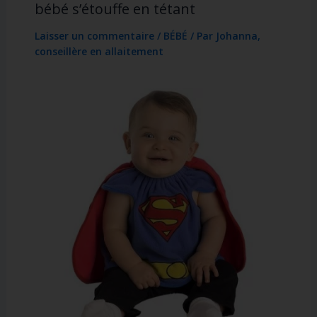
bébé s’étouffe en tétant
Laisser un commentaire
/
BÉBÉ
/ Par
Johanna,
conseillère en allaitement