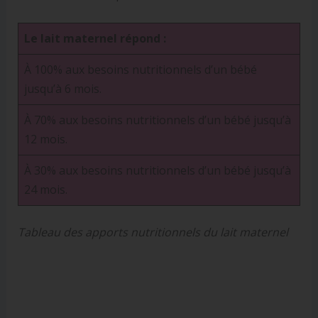
Le lait maternel répond :
À 100% aux besoins nutritionnels d’un bébé
jusqu’à 6 mois.
À 70% aux besoins nutritionnels d’un bébé jusqu’à
12 mois.
À 30% aux besoins nutritionnels d’un bébé jusqu’à
24 mois.
Tableau des apports nutritionnels du lait maternel