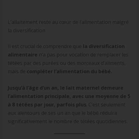
L’allaitement reste au cœur de l’alimentation malgré
la diversification
Il est crucial de comprendre que
la diversification
alimentaire
n’a pas pour vocation de remplacer les
tétées par des purées ou des morceaux d’aliments,
mais de
compléter l’alimentation du bébé.
Jusqu’à l’âge d’un an, le lait maternel demeure
l’alimentation principale, avec une moyenne de 5
à 8 tétées par jour, parfois plus
. C’est seulement
aux alentours de ses un an que le bébé réduira
significativement le nombre de tétées quotidiennes.