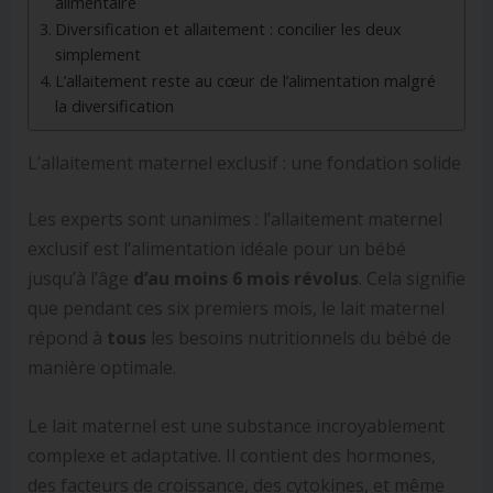
alimentaire
Diversification et allaitement : concilier les deux
simplement
L’allaitement reste au cœur de l’alimentation malgré
la diversification
L’allaitement maternel exclusif : une fondation solide
Les experts sont unanimes : l’allaitement maternel
exclusif est l’alimentation idéale pour un bébé
jusqu’à l’âge
d’au moins 6 mois révolus
. Cela signifie
que pendant ces six premiers mois, le lait maternel
répond à
tous
les besoins nutritionnels du bébé de
manière optimale.
Le lait maternel est une substance incroyablement
complexe et adaptative. Il contient des hormones,
des facteurs de croissance, des cytokines, et même