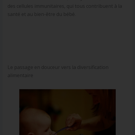
des cellules immunitaires, qui tous contribuent à la
santé et au bien-être du bébé.
Le passage en douceur vers la diversification
alimentaire