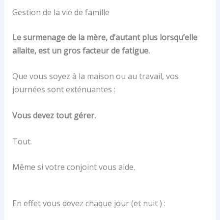
Gestion de la vie de famille
Le surmenage de la mère, d’autant plus lorsqu’elle
allaite, est un gros facteur de fatigue.
Que vous soyez à la maison ou au travail, vos
journées sont exténuantes :
Vous devez tout gérer.
Tout.
Même si votre conjoint vous aide.
En effet vous devez chaque jour (et nuit ) :