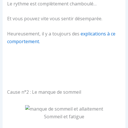
Le rythme est complètement chamboulé…
Et vous pouvez vite vous sentir désemparée.
Heureusement, il y a toujours des
explications à ce
comportement.
Cause n°2 : Le manque de sommeil
Sommeil et fatigue