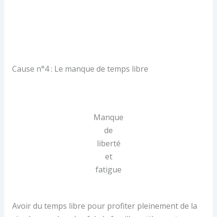
Cause n°4 : Le manque de temps libre
Manque
de
liberté
et
fatigue
Avoir du temps libre pour profiter pleinement de la