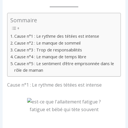
Sommaire
Cause n°1 : Le rythme des tétées est intense
Cause n°2 : Le manque de sommeil
Cause n°3 : Trop de responsabilités
Cause n°4 : Le manque de temps libre
Cause n°5 : Le sentiment d’être emprisonnée dans le
rôle de maman
Cause n°1 : Le rythme des tétées est intense
fatigue et bébé qui tète souvent