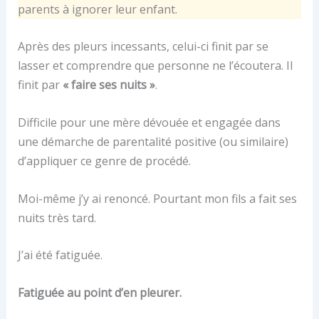
parents à ignorer leur enfant.
Après des pleurs incessants, celui-ci finit par se
lasser et comprendre que personne ne l’écoutera. Il
finit par
« faire ses nuits »
.
Difficile pour une mère dévouée et engagée dans
une démarche de parentalité positive (ou similaire)
d’appliquer ce genre de procédé.
Moi-même j’y ai renoncé. Pourtant mon fils a fait ses
nuits très tard.
J’ai été fatiguée.
Fatiguée au point d’en pleurer.