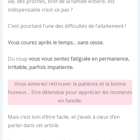
vie, des proches, bref de la famille entière, est
indispensable n’est-ce pas ?
C’est pourtant l’une des difficultés de l’allaitement !
Vous courez après le temps… sans cesse.
Du coup
vous vous sentez fatiguée en permanence,
irritable, parfois impatiente.
Vous aimeriez retrouver la patience et la bonne
humeur… Etre détendue pour apprécier les moments
en famille.
Mais c’est loin d’être facile, et j’avais à cœur d’en
parler dans cet article.