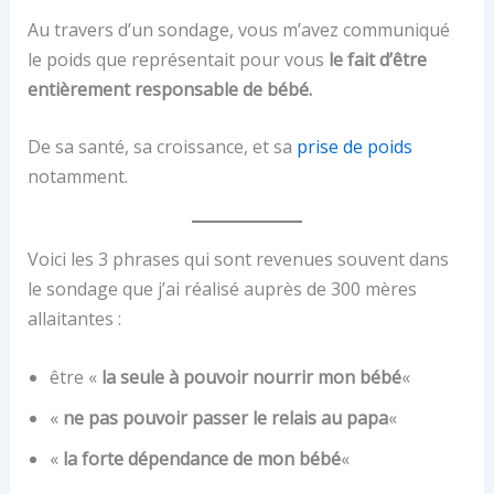
Au travers d’un sondage, vous m’avez communiqué
le poids que représentait pour vous
le fait d’être
entièrement responsable de bébé.
De sa santé, sa croissance, et sa
prise de poids
notamment.
Voici les 3 phrases qui sont revenues souvent dans
le sondage que j’ai réalisé auprès de 300 mères
allaitantes :
être «
la seule à pouvoir nourrir mon bébé
«
«
ne pas pouvoir passer le relais au papa
«
«
la forte dépendance de mon bébé
«