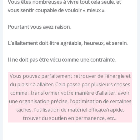
Vous êtes nombreuses à vivre tout cela seule, et
vous sentir coupable de vouloir « mieux ».
Pourtant vous avez raison.
L’allaitement doit être agréable, heureux, et serein.
Il ne doit pas être vécu comme une contrainte.
Vous pouvez parfaitement retrouver de l’énergie et
du plaisir à allaiter. Cela passe par plusieurs choses
comme : transformer votre manière d’allaiter, avoir
une organisation précise, l’optimisation de certaines
tâches, l’utilisation de matériel efficace/rapide,
trouver du soutien en permanence, etc…