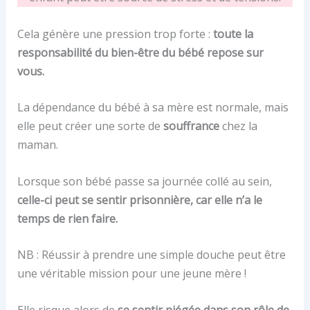
Cela génère une pression trop forte :
toute la
responsabilité du bien-être du bébé repose sur
vous.
La dépendance du bébé à sa mère est normale, mais
elle peut créer une sorte de
souffrance
chez la
maman.
Lorsque son bébé passe sa journée collé au sein,
celle-ci peut se sentir prisonnière, car elle n’a le
temps de rien faire.
NB : Réussir à prendre une simple douche peut être
une véritable mission pour une jeune mère !