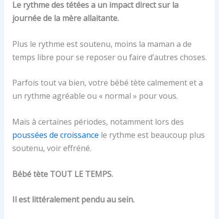
Le rythme des tétées a un impact direct sur la
journée de la mère allaitante.
Plus le rythme est soutenu, moins la maman a de
temps libre pour se reposer ou faire d’autres choses.
Parfois tout va bien, votre bébé tète calmement et a
un rythme agréable ou « normal » pour vous.
Mais à certaines périodes, notamment lors des
poussées de croissance
le rythme est beaucoup plus
soutenu, voir effréné.
Bébé tète TOUT LE TEMPS.
Il est littéralement pendu au sein.