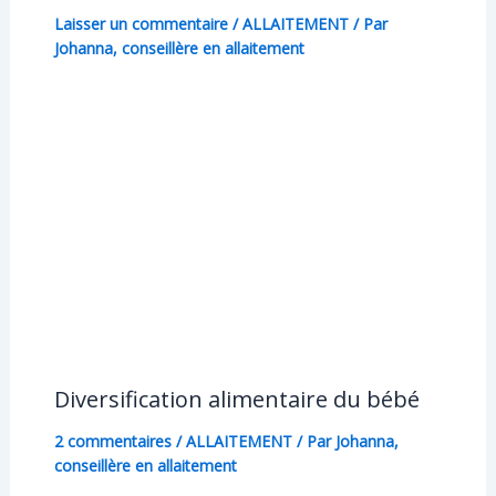
Laisser un commentaire
/
ALLAITEMENT
/ Par
Johanna, conseillère en allaitement
Diversification alimentaire du bébé
2 commentaires
/
ALLAITEMENT
/ Par
Johanna,
conseillère en allaitement