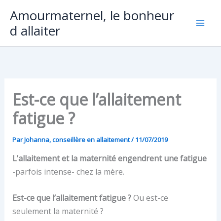
Aller
Amourmaternel, le bonheur
au
d allaiter
contenu
Est-ce que l’allaitement
fatigue ?
Par
Johanna, conseillère en allaitement
/
11/07/2019
L’allaitement et la maternité engendrent une fatigue
-parfois intense- chez la mère.
Est-ce que l’allaitement fatigue ?
Ou est-ce
seulement la maternité ?