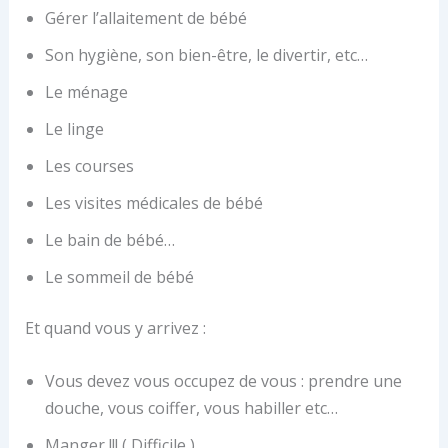
Gérer l’allaitement de bébé
Son hygiène, son bien-être, le divertir, etc…
Le ménage
Le linge
Les courses
Les visites médicales de bébé
Le bain de bébé…
Le sommeil de bébé
Et quand vous y arrivez :
Vous devez vous occupez de vous : prendre une
douche, vous coiffer, vous habiller etc…
Manger !!! ( Difficile )