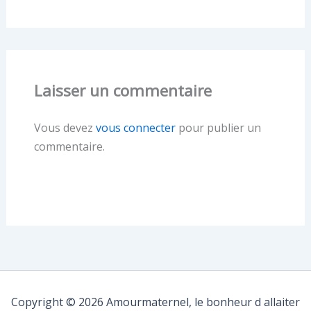
Laisser un commentaire
Vous devez
vous connecter
pour publier un
commentaire.
Copyright © 2026 Amourmaternel, le bonheur d allaiter