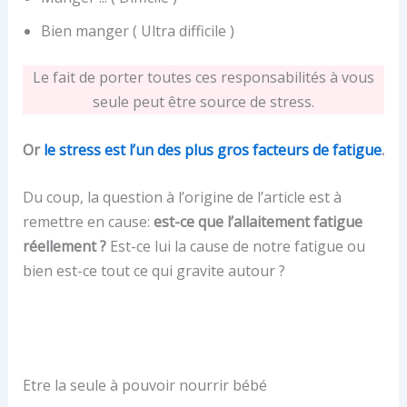
Bien manger ( Ultra difficile )
Le fait de porter toutes ces responsabilités à vous
seule peut être source de stress.
Or
le stress est l’un des plus gros facteurs de fatigue
.
Du coup, la question à l’origine de l’article est à
remettre en cause:
est-ce que l’allaitement fatigue
réellement ?
Est-ce lui la cause de notre fatigue ou
bien est-ce tout ce qui gravite autour ?
Etre la seule à pouvoir nourrir bébé