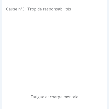
Cause n°3 : Trop de responsabilités
Fatigue et charge mentale