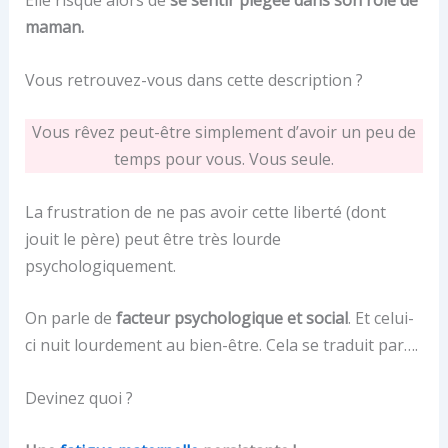
Elle risque alors de
se sentir piégée dans son rôle de
maman.
Vous retrouvez-vous dans cette description ?
Vous rêvez peut-être simplement d’avoir un peu de
temps pour vous. Vous seule.
La frustration de ne pas avoir cette liberté (dont
jouit le père) peut être très lourde
psychologiquement.
On parle de
facteur psychologique et social
. Et celui-
ci nuit lourdement au bien-être. Cela se traduit par….
Devinez quoi ?