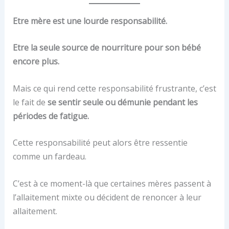
Etre mère est une lourde responsabilité.
Etre la seule source de nourriture pour son bébé
encore plus.
Mais ce qui rend cette responsabilité frustrante, c’est
le fait de
se sentir seule ou démunie
pendant les
périodes de fatigue.
Cette responsabilité peut alors être ressentie
comme un fardeau.
C’est à ce moment-là que certaines mères passent à
l’allaitement mixte ou décident de renoncer à leur
allaitement.