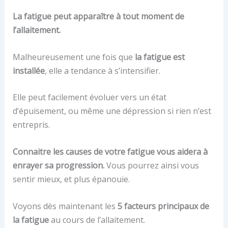
La fatigue peut apparaître à tout moment de
l’allaitement.
Malheureusement une fois que
la fatigue est
installée
, elle a tendance à s’intensifier.
Elle peut facilement évoluer vers un état
d’épuisement, ou même une dépression si rien n’est
entrepris.
Connaitre les causes de votre fatigue vous aidera à
enrayer sa progression.
Vous pourrez ainsi vous
sentir mieux, et plus épanouie.
Voyons dès maintenant les
5 facteurs principaux de
la fatigue
au cours de l’allaitement.