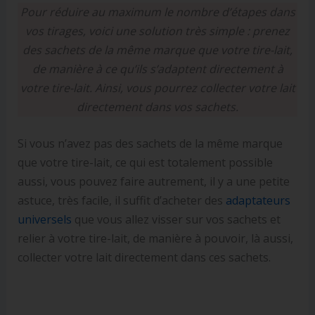
Pour réduire au maximum le nombre d’étapes dans
vos tirages, voici une solution très simple : prenez
des sachets de la même marque que votre tire-lait,
de manière à ce qu’ils s’adaptent directement à
votre tire-lait. Ainsi, vous pourrez collecter votre lait
directement dans vos sachets.
Si vous n’avez pas des sachets de la même marque
que votre tire-lait, ce qui est totalement possible
aussi, vous pouvez faire autrement, il y a une petite
astuce, très facile, il suffit d’acheter des
adaptateurs
universels
que vous allez visser sur vos sachets et
relier à votre tire-lait, de manière à pouvoir, là aussi,
collecter votre lait directement dans ces sachets.