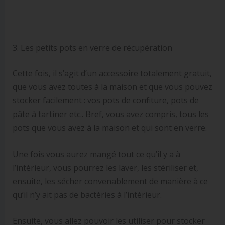
3. Les petits pots en verre de récupération
Cette fois, il s’agit d’un accessoire totalement gratuit,
que vous avez toutes à la maison et que vous pouvez
stocker facilement : vos pots de confiture, pots de
pâte à tartiner etc.. Bref, vous avez compris, tous les
pots que vous avez à la maison et qui sont en verre.
Une fois vous aurez mangé tout ce qu’il y a à
l’intérieur, vous pourrez les laver, les stériliser et,
ensuite, les sécher convenablement de manière à ce
qu’il n’y ait pas de bactéries à l’intérieur.
Ensuite, vous allez pouvoir les utiliser pour stocker