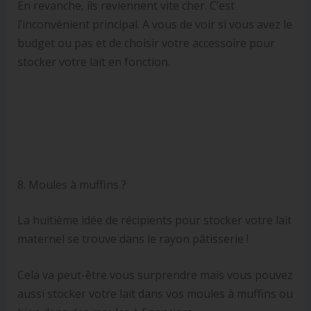
En revanche, ils reviennent vite cher. C’est
l’inconvénient principal. A vous de voir si vous avez le
budget ou pas et de choisir votre accessoire pour
stocker votre lait en fonction.
8. Moules à muffins ?
La huitième idée de récipients pour stocker votre lait
maternel se trouve dans le rayon pâtisserie !
Cela va peut-être vous surprendre mais vous pouvez
aussi stocker votre lait dans vos moules à muffins ou