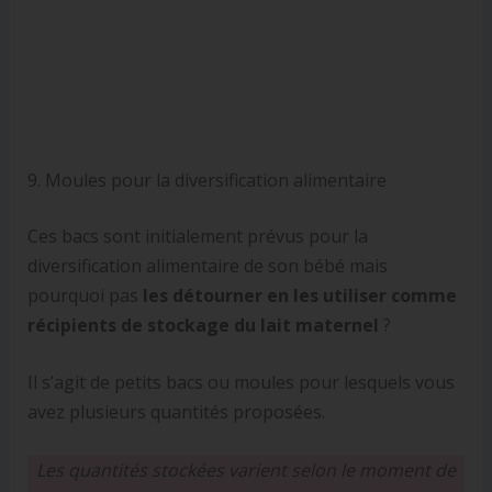
9. Moules pour la diversification alimentaire
Ces bacs sont initialement prévus pour la
diversification alimentaire de son bébé mais
pourquoi pas
les détourner en les utiliser comme
récipients de stockage du lait maternel
?
Il s’agit de petits bacs ou moules pour lesquels vous
avez plusieurs quantités proposées.
Les quantités stockées varient selon le moment de