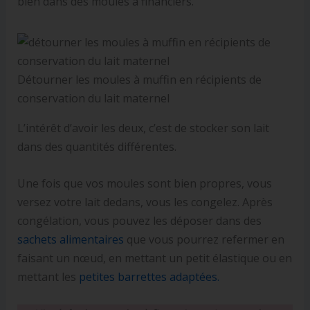
bien dans des moules à financiers.
Détourner les moules à muffin en récipients de
conservation du lait maternel
L’intérêt d’avoir les deux, c’est de stocker son lait
dans des quantités différentes.
Une fois que vos moules sont bien propres, vous
versez votre lait dedans, vous les congelez. Après
congélation, vous pouvez les déposer dans des
sachets alimentaires
que vous pourrez refermer en
faisant un nœud, en mettant un petit élastique ou en
mettant les
petites barrettes adaptées.