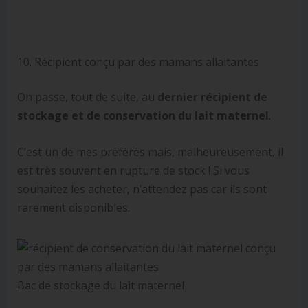
10. Récipient conçu par des mamans allaitantes
On passe, tout de suite, au
dernier récipient de
stockage et de conservation du lait maternel
.
C’est un de mes préférés mais, malheureusement, il
est très souvent en rupture de stock ! Si vous
souhaitez les acheter, n’attendez pas car ils sont
rarement disponibles.
Bac de stockage du lait maternel