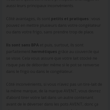
aussi leurs principaux inconvénients.
Côté avantages, ils sont
petits et pratiques
: vous
pouvez en mettre plusieurs dans votre congélateur
ou dans votre frigo, sans prendre trop de place.
Ils sont sans BPA
et puis, surtout, ils sont
parfaitement
hermétiques
grâce au couvercle qui
se visse. Cela vous assure que votre lait stocké ne
risque pas de déborder même si le pot se renverse
dans le frigo ou dans le congélateur.
Côté inconvénients, si vous n’avez pas un tire-lait de
la même marque, de la marque AVENT, vous devrez
d’abord tirer votre lait dans un autre contenant
avant de le déverser dans les pots AVENT, donc ça