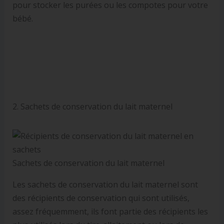
pour stocker les purées ou les compotes pour votre
bébé.
2. Sachets de conservation du lait maternel
Sachets de conservation du lait maternel
Les sachets de conservation du lait maternel sont
des récipients de conservation qui sont utilisés,
assez fréquemment, ils font partie des récipients les