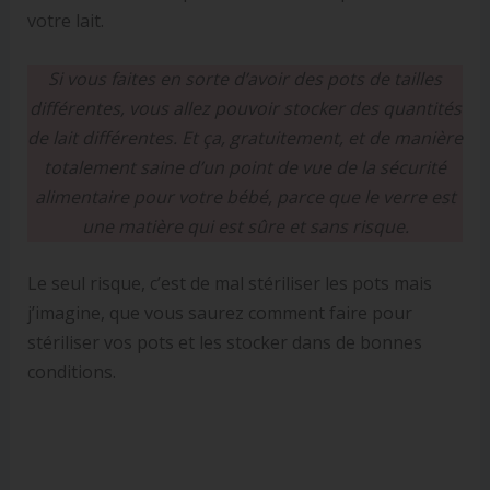
votre lait.
Si vous faites en sorte d’avoir des pots de tailles
différentes, vous allez pouvoir stocker des quantités
de lait différentes. Et ça, gratuitement, et de manière
totalement saine d’un point de vue de la sécurité
alimentaire pour votre bébé, parce que le verre est
une matière qui est sûre et sans risque.
Le seul risque, c’est de mal stériliser les pots mais
j’imagine, que vous saurez comment faire pour
stériliser vos pots et les stocker dans de bonnes
conditions.