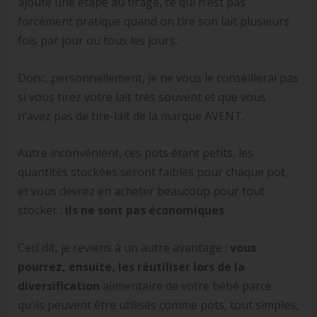
ajoute une étape au tirage, ce qui n’est pas
forcément pratique quand on tire son lait plusieurs
fois par jour ou tous les jours.
Donc, personnellement, je ne vous le conseillerai pas
si vous tirez votre lait très souvent et que vous
n’avez pas de tire-lait de la marque AVENT.
Autre inconvénient, ces pots étant petits, les
quantités stockées seront faibles pour chaque pot,
et vous devrez en acheter beaucoup pour tout
stocker :
ils ne sont pas économiques
.
Ceci dit, je reviens à un autre avantage :
vous
pourrez, ensuite, les réutiliser lors de la
diversification
alimentaire de votre bébé parce
qu’ils peuvent être utilisés comme pots, tout simples,