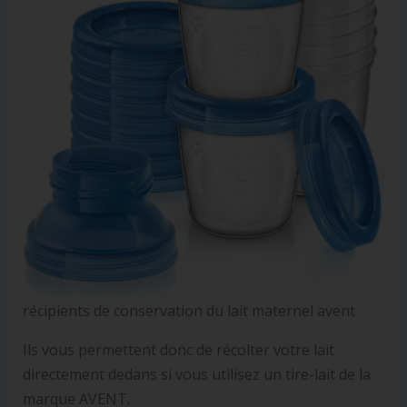
récipients de conservation du lait maternel avent
Ils vous permettent donc de récolter votre lait
directement dedans si vous utilisez un tire-lait de la
marque AVENT.