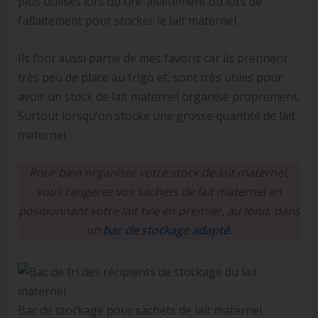
plus utilisés lors du tire-allaitement ou lors de
l’allaitement pour stocker le lait maternel.
Ils font aussi partie de mes favoris car ils prennent
très peu de place au frigo et, sont très utiles pour
avoir un stock de lait maternel organisé proprement.
Surtout lorsqu’on stocke une grosse quantité de lait
maternel.
Pour bien organiser votre stock de lait maternel,
vous rangerez vos sachets de lait maternel en
positionnant votre lait tiré en premier, au fond, dans
un
bac de stockage adapté
.
Bac de stockage pour sachets de lait maternel