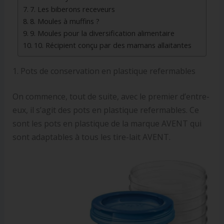
7. Les biberons receveurs
8. Moules à muffins ?
9. Moules pour la diversification alimentaire
10. Récipient conçu par des mamans allaitantes
1. Pots de conservation en plastique refermables
On commence, tout de suite, avec le premier d’entre-
eux, il s’agit des pots en plastique refermables. Ce
sont les pots en plastique de la marque AVENT qui
sont adaptables à tous les tire-lait AVENT.