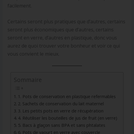
facilement.
Certains seront plus pratiques que d’autres, certains
seront plus économiques que d’autres, certains
seront en verre, d’autres en plastique, donc vous
aurez de quoi trouver votre bonheur et voir ce qui
vous convient le mieux.
Sommaire
1. Pots de conservation en plastique refermables
2. Sachets de conservation du lait maternel
3. Les petits pots en verre de récupération
4. Réutiliser les bouteilles de jus de fruit (en verre)
5. Bacs à glaçon sans BPA et sans phtalates
6. Pots de yaourt en verre avec couvercle