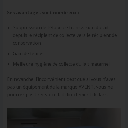
Ses avantages sont nombreux :
Suppression de l’étape de transvasion du lait
depuis le récipient de collecte vers le récipient de
conservation.
Gain de temps
Meilleure hygiène de collecte du lait maternel
En revanche, l’inconvénient c’est que si vous n’avez
pas un équipement de la marque AVENT, vous ne
pourrez pas tirer votre lait directement dedans.