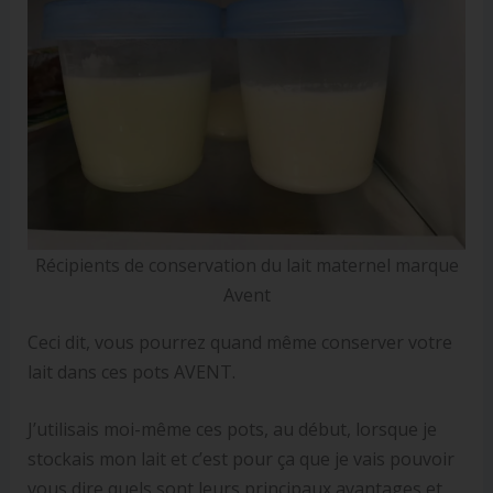
Récipients de conservation du lait maternel marque
Avent
Ceci dit, vous pourrez quand même conserver votre
lait dans ces pots AVENT.
J’utilisais moi-même ces pots, au début, lorsque je
stockais mon lait et c’est pour ça que je vais pouvoir
vous dire quels sont leurs principaux avantages et