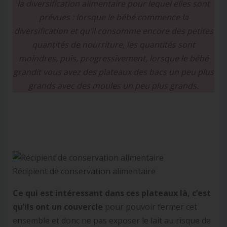
la diversification alimentaire pour lequel elles sont
prévues : lorsque le bébé commence la
diversification et qu’il consomme encore des petites
quantités de nourriture, les quantités sont
moindres, puis, progressivement, lorsque le bébé
grandit vous avez des plateaux des bacs un peu plus
grands avec des moules un peu plus grands.
Récipient de conservation alimentaire
Ce qui est intéressant dans ces plateaux là, c’est
qu’ils ont un couvercle
pour pouvoir fermer cet
ensemble et donc ne pas exposer le lait au risque de