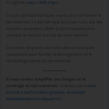
Il s’agit des
bacs « Milk tray »
.
Ce sont des bacs fabriqués exprès pour conserver le
lait maternel, il a été fabriqué aux Etats-Unis, par des
mamans qui avaient allaité et qui trouvaient plus
pratique de stocker leur lait de cette manière.
Ces petits récipients sont très utiles et pratiques
notamment pour faciliter la décongélation et le
réchauffage rapide du lait maternel.
Si vous voulez simplifier vos tirages et le
stockage du lait maternel
, n’hésitez pas à
vous
inscrire à ma formation gratuite, accessible
immédiatement en cliquant ici !