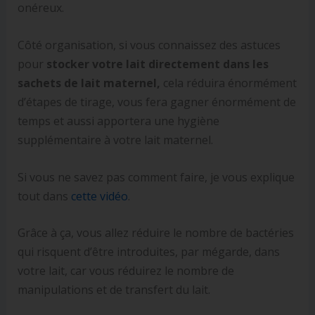
onéreux.
Côté organisation, si vous connaissez des astuces
pour
stocker votre lait directement dans les
sachets de lait maternel,
cela réduira énormément
d’étapes de tirage, vous fera gagner énormément de
temps et aussi apportera une hygiène
supplémentaire à votre lait maternel.
Si vous ne savez pas comment faire, je vous explique
tout dans
cette vidéo
.
Grâce à ça, vous allez réduire le nombre de bactéries
qui risquent d’être introduites, par mégarde, dans
votre lait, car vous réduirez le nombre de
manipulations et de transfert du lait.