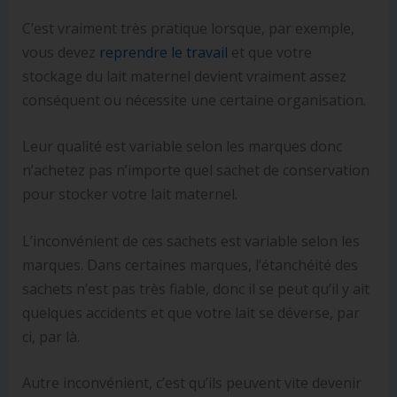
C’est vraiment très pratique lorsque, par exemple,
vous devez
reprendre le travail
et que votre
stockage du lait maternel devient vraiment assez
conséquent ou nécessite une certaine organisation.
Leur qualité est variable selon les marques donc
n’achetez pas n’importe quel sachet de conservation
pour stocker votre lait maternel.
L’inconvénient de ces sachets est variable selon les
marques. Dans certaines marques, l’étanchéité des
sachets n’est pas très fiable, donc il se peut qu’il y ait
quelques accidents et que votre lait se déverse, par
ci, par là.
Autre inconvénient, c’est qu’ils peuvent vite devenir