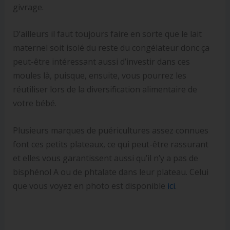
givrage.
D’ailleurs il faut toujours faire en sorte que le lait
maternel soit isolé du reste du congélateur donc ça
peut-être intéressant aussi d’investir dans ces
moules là, puisque, ensuite, vous pourrez les
réutiliser lors de la diversification alimentaire de
votre bébé.
Plusieurs marques de puéricultures assez connues
font ces petits plateaux, ce qui peut-être rassurant
et elles vous garantissent aussi qu’il n’y a pas de
bisphénol A ou de phtalate dans leur plateau. Celui
que vous voyez en photo est disponible
ici
.