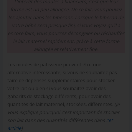
L’intérêt des moules à financiers, c’est que leur
forme est un peu allongée. De ce fait, vous pouvez
les ajouter dans les biberons. Lorsque le biberon de
votre bébé sera presque fini, si vous voyez qu’il a
encore faim, vous pourrez décongeler ou réchauffer
le lait maternel rapidement, grâce à cette forme
allongée et relativement fine.
Les moules de pâtisserie peuvent être une
alternative intéressante, si vous ne souhaitez pas
faire de dépenses supplémentaires pour stocker
votre lait ou bien si vous souhaitez avoir des
gabarits de stockage différents, pour avoir des
quantités de lait maternel, stockées, différentes.
(Je
vous explique pourquoi c’est important de stocker
son lait dans des quantités différentes dans
cet
article
)