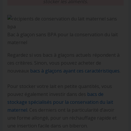
stocker les aliments.
Bac à glaçon sans BPA pour la conservation du lait
maternel
Regardez si vos bacs à glaçons actuels répondent à
ces critères. Sinon, vous pouvez acheter de
nouveaux
bacs à glaçons ayant ces caractéristiques
.
Pour stocker votre lait en petite quantités, vous
pouvez également investir dans des
bacs de
stockage spécialisés pour la conservation du lait
maternel
. Ces derniers ont la particularité d’avoir
une forme allongé, pour un réchauffage rapide et
une insertion facile dans un biberon.