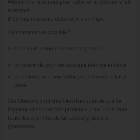
Biberons receveurs datés et mis au frigo
Comment est-ce possible ?
Grâce à leurs embouts interchangeables :
un couvercle pour un stockage étanche et fiable.
un embout avec une tétine pour donner le lait à
bébé.
Ces biberons sont très bien d’un point de vue de
l’hygiène et ils sont très pratiques pour une lecture
facile des quantités de lait stocké grâce à la
graduation.