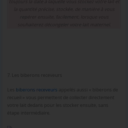
toujours la date à laquelle vous stockez votre lait et
la quantité précise, stockée, de manière à vous
repérer ensuite, facilement, lorsque vous
souhaiterez décongeler votre lait maternel.
7. Les biberons receveurs
Les
biberons receveurs
appelés aussi « biberons de
recueil » vous permettent de collecter directement
votre lait dedans pour les stocker ensuite, sans
étape intermédiaire.