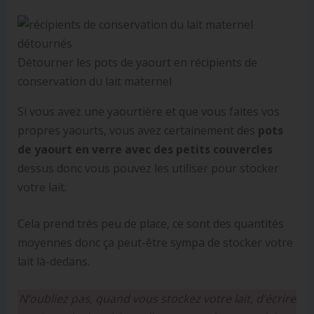
Détourner les pots de yaourt en récipients de
conservation du lait maternel
Si vous avez une yaourtière et que vous faites vos
propres yaourts, vous avez certainement des
pots
de yaourt en verre avec des petits couvercles
dessus donc vous pouvez les utiliser pour stocker
votre lait.
Cela prend très peu de place, ce sont des quantités
moyennes donc ça peut-être sympa de stocker votre
lait là-dedans.
N’oubliez pas, quand vous stockez votre lait, d’écrire