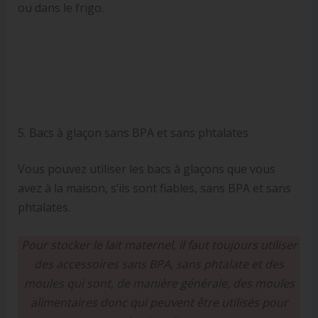
ou dans le frigo.
5. Bacs à glaçon sans BPA et sans phtalates
Vous pouvez utiliser les bacs à glaçons que vous
avez à la maison, s’ils sont fiables, sans BPA et sans
phtalates.
Pour stocker le lait maternel, il faut toujours utiliser
des accessoires sans BPA, sans phtalate et des
moules qui sont, de manière générale, des moules
alimentaires donc qui peuvent être utilisés pour