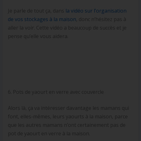
Je parle de tout ça, dans
la vidéo sur l’organisation
de vos stockages à la maison
, donc n’hésitez pas à
aller la voir. Cette vidéo a beaucoup de succès et je
pense qu’elle vous aidera.
6. Pots de yaourt en verre avec couvercle
Alors là, ça va intéresser davantage les mamans qui
font, elles-mêmes, leurs yaourts à la maison, parce
que les autres mamans n’ont certainement pas de
pot de yaourt en verre à la maison.