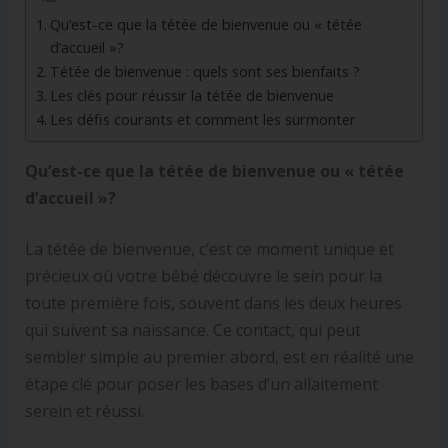
Qu’est-ce que la tétée de bienvenue ou « tétée
d’accueil »?
Tétée de bienvenue : quels sont ses bienfaits ?
Les clés pour réussir la tétée de bienvenue
Les défis courants et comment les surmonter
Qu’est-ce que la tétée de bienvenue ou « tétée
d’accueil »?
La tétée de bienvenue, c’est ce moment unique et
précieux où votre bébé découvre le sein pour la
toute première fois, souvent dans les deux heures
qui suivent sa naissance. Ce contact, qui peut
sembler simple au premier abord, est en réalité une
étape clé pour poser les bases d’un allaitement
serein et réussi.