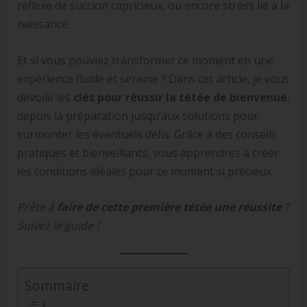
réflexe de succion capricieux, ou encore stress lié à la
naissance.
Et si vous pouviez transformer ce moment en une
expérience fluide et sereine ? Dans cet article, je vous
dévoile les
clés pour réussir la tétée de bienvenue
,
depuis la préparation jusqu’aux solutions pour
surmonter les éventuels défis. Grâce à des conseils
pratiques et bienveillants, vous apprendrez à créer
les conditions idéales pour ce moment si précieux.
Prête à
faire de cette première tétée une réussite
?
Suivez le guide !
Sommaire