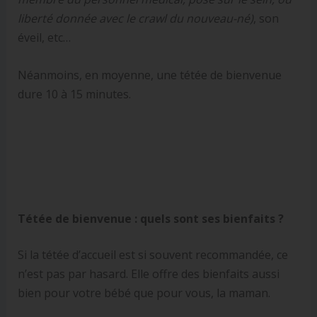
liberté donnée avec le crawl du nouveau-né)
, son
éveil, etc…
Néanmoins, en moyenne, une tétée de bienvenue
dure 10 à 15 minutes.
Tétée de bienvenue : quels sont ses bienfaits ?
Si la tétée d’accueil est si souvent recommandée, ce
n’est pas par hasard. Elle offre des bienfaits aussi
bien pour votre bébé que pour vous, la maman.