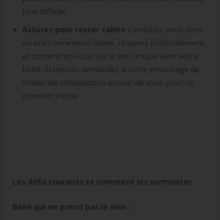
plus difficile.
Astuces pour rester calme :
Installez-vous dans
un environnement calme, respirez profondément,
et concentrez-vous sur le lien unique avec votre
bébé. Si besoin, demandez à votre entourage de
limiter les stimulations autour de vous pour ce
moment intime.
Les défis courants et comment les surmonter
Bébé qui ne prend pas le sein :