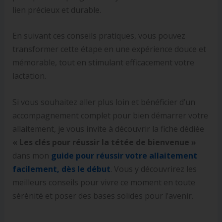
lien précieux et durable.
En suivant ces conseils pratiques, vous pouvez
transformer cette étape en une expérience douce et
mémorable, tout en stimulant efficacement votre
lactation.
Si vous souhaitez aller plus loin et bénéficier d’un
accompagnement complet pour bien démarrer votre
allaitement, je vous invite à découvrir la fiche dédiée
« Les clés pour réussir la tétée de bienvenue »
dans mon
guide pour réussir votre allaitement
facilement, dès le début
. Vous y découvrirez les
meilleurs conseils pour vivre ce moment en toute
sérénité et poser des bases solides pour l’avenir.