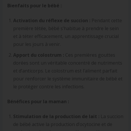
Bienfaits pour le bébé :
Activation du réflexe de succion :
Pendant cette
première tétée, bébé s’habitue à prendre le sein
et à téter efficacement, un apprentissage crucial
pour les jours à venir.
Apport du colostrum :
Ces premières gouttes
dorées sont un véritable concentré de nutriments
et d’anticorps. Le colostrum est l’aliment parfait
pour renforcer le système immunitaire de bébé et
le protéger contre les infections.
Bénéfices pour la maman :
Stimulation de la production de lait :
La succion
de bébé active la production d’ocytocine et de