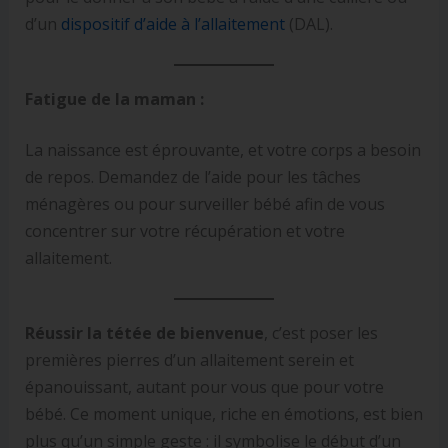
d’un
dispositif d’aide à l’allaitement
(DAL).
Fatigue de la maman :
La naissance est éprouvante, et votre corps a besoin
de repos. Demandez de l’aide pour les tâches
ménagères ou pour surveiller bébé afin de vous
concentrer sur votre récupération et votre
allaitement.
Réussir la tétée de bienvenue
, c’est poser les
premières pierres d’un allaitement serein et
épanouissant, autant pour vous que pour votre
bébé. Ce moment unique, riche en émotions, est bien
plus qu’un simple geste : il symbolise le début d’un