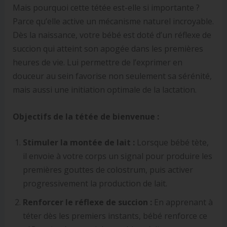
Mais pourquoi cette tétée est-elle si importante ?
Parce qu’elle active un mécanisme naturel incroyable.
Dès la naissance, votre bébé est doté d’un réflexe de
succion qui atteint son apogée dans les premières
heures de vie. Lui permettre de l’exprimer en
douceur au sein favorise non seulement sa sérénité,
mais aussi une initiation optimale de la lactation.
Objectifs de la tétée de bienvenue :
Stimuler la montée de lait :
Lorsque bébé tète,
il envoie à votre corps un signal pour produire les
premières gouttes de colostrum, puis activer
progressivement la production de lait.
Renforcer le réflexe de succion :
En apprenant à
téter dès les premiers instants, bébé renforce ce