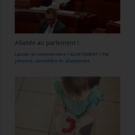
Allaitée au parlement !
Laisser un commentaire
/
ALLAITEMENT
/ Par
Johanna, conseillère en allaitement