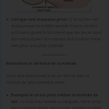
Corriger une mauvaise prise :
Si la succion est
douloureuse ou si bébé semble frustré, vérifiez
qu’il ouvre grand la bouche et que ses lèvres sont
bien retroussées. Son menton doit toucher votre
sein pour une prise optimale.
Relaxation et sérénité de la maman
Votre état émotionnel joue un rôle clé dans la
réussite de cette première tétée.
Pourquoi le stress peut inhiber la montée de
lait :
Si vous êtes tendue ou fatiguée, votre corps
peut produire moins d’ocytocine, rendant la tétée