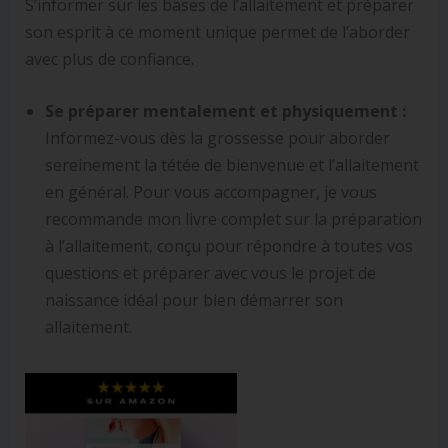
S’informer sur les bases de l’allaitement et préparer
son esprit à ce moment unique permet de l’aborder
avec plus de confiance.
Se préparer mentalement et physiquement :
Informez-vous dès la grossesse pour aborder
sereinement la tétée de bienvenue et l’allaitement
en général. Pour vous accompagner, je vous
recommande mon livre complet sur la préparation
à l’allaitement, conçu pour répondre à toutes vos
questions et préparer avec vous le projet de
naissance idéal pour bien démarrer son
allaitement.