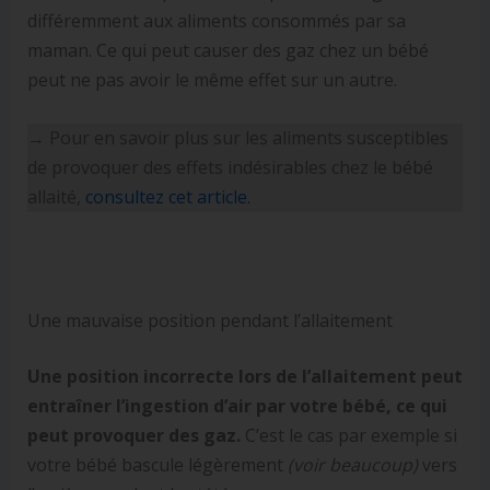
différemment aux aliments consommés par sa
maman. Ce qui peut causer des gaz chez un bébé
peut ne pas avoir le même effet sur un autre.
→ Pour en savoir plus sur les aliments susceptibles
de provoquer des effets indésirables chez le bébé
allaité,
consultez cet article.
Une mauvaise position pendant l’allaitement
Une position incorrecte lors de l’allaitement peut
entraîner l’ingestion d’air par votre bébé, ce qui
peut provoquer des gaz.
C’est le cas par exemple si
votre bébé bascule légèrement
(voir beaucoup)
vers