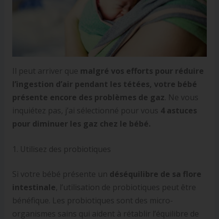
Il peut arriver que
malgré vos efforts pour réduire
l’ingestion d’air pendant les tétées, votre bébé
présente encore des problèmes de gaz
. Ne vous
inquiétez pas, j’ai sélectionné pour vous
4
astuces
pour diminuer les gaz chez le bébé.
1. Utilisez des probiotiques
Si votre bébé présente un
déséquilibre de sa flore
intestinale
, l’utilisation de probiotiques peut être
bénéfique. Les probiotiques sont des micro-
organismes sains qui aident à rétablir l’équilibre de