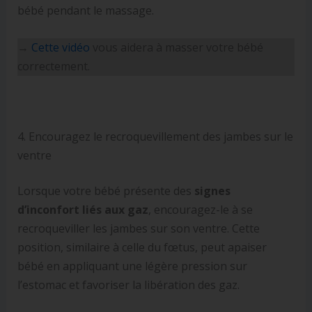
bébé pendant le massage.
→
Cette vidéo
vous aidera à masser votre bébé
correctement.
4. Encouragez le recroquevillement des jambes sur le
ventre
Lorsque votre bébé présente des
signes
d’inconfort liés aux gaz
, encouragez-le à se
recroqueviller les jambes sur son ventre. Cette
position, similaire à celle du fœtus, peut apaiser
bébé en appliquant une légère pression sur
l’estomac et favoriser la libération des gaz.