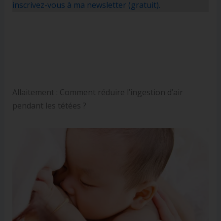
inscrivez-vous à ma newsletter (gratuit).
Allaitement : Comment réduire l’ingestion d’air
pendant les tétées ?