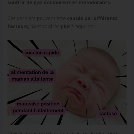
souffrir de gaz douloureux et malodorants.
Ces derniers peuvent être
causés par différents
facteurs
, dont voici les plus fréquents :
L’excès de lactose dans le processus de digestion