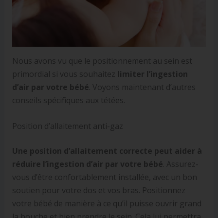
Nous avons vu que le positionnement au sein est
primordial si vous souhaitez
limiter l’ingestion
d’air par votre bébé
. Voyons maintenant d’autres
conseils spécifiques aux tétées.
Position d’allaitement anti-gaz
Une position d’allaitement correcte peut aider à
réduire l’ingestion d’air par votre bébé
. Assurez-
vous d’être confortablement installée, avec un bon
soutien pour votre dos et vos bras. Positionnez
votre bébé de manière à ce qu’il puisse ouvrir grand
la bouche et bien prendre le sein. Cela lui permettra