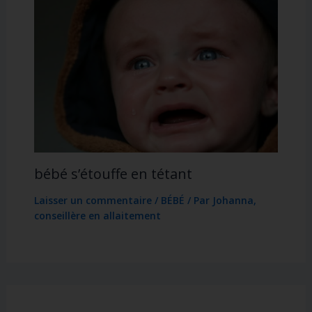
bébé s’étouffe en tétant
Laisser un commentaire
/
BÉBÉ
/ Par
Johanna,
conseillère en allaitement