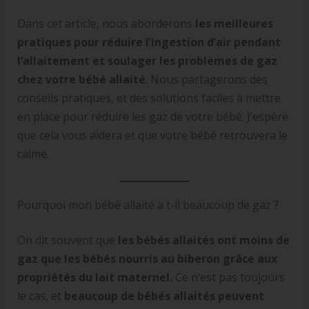
Dans cet article, nous aborderons
les meilleures
pratiques pour réduire l’ingestion d’air pendant
l’allaitement et soulager les problèmes de gaz
chez votre bébé allaité
. Nous partagerons des
conseils pratiques, et des solutions faciles à mettre
en place pour réduire les gaz de votre bébé. J’espère
que cela vous aidera et que votre bébé retrouvera le
calme.
Pourquoi mon bébé allaité a t-il beaucoup de gaz ?
On dit souvent que
les bébés allaités ont moins de
gaz que les bébés nourris au biberon grâce aux
propriétés du lait maternel.
Ce n’est pas toujours
le cas, et
beaucoup de bébés allaités peuvent