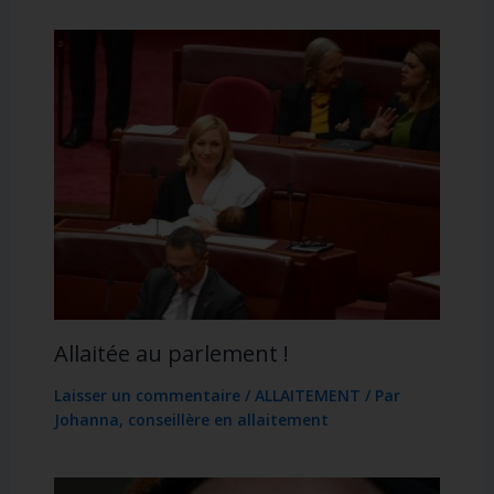
Allaitée au parlement !
Laisser un commentaire
/
ALLAITEMENT
/ Par
Johanna, conseillère en allaitement