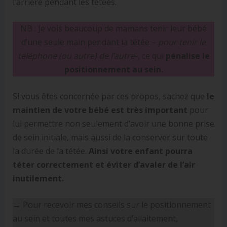
l’arrière pendant les tétées.
NB : Je vois beaucoup de mamans tenir leur bébé
d’une seule main pendant la tétée –
pour tenir le
téléphone (ou autre) de l’autre
-, ce qui
pénalise le
positionnement au sein.
Si vous êtes concernée par ces propos, sachez que
le
maintien de votre bébé est très important
pour
lui permettre non seulement d’avoir une bonne prise
de sein initiale, mais aussi de la conserver sur toute
la durée de la tétée.
Ainsi votre enfant pourra
téter correctement et éviter d’avaler de l’air
inutilement.
→ Pour recevoir mes conseils sur le positionnement
au sein et toutes mes astuces d’allaitement,