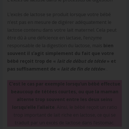
L’excès de lactose se produit lorsque votre bébé
n’est pas en mesure de digérer adéquatement le
lactose contenu dans votre lait maternel. Cela peut
être dû à une déficience en lactase, l’enzyme
responsable de la digestion du lactose, mais
bien
souvent il s’agit simplement du fait que votre
bébé reçoit trop de «
lait de début de tétée
» et
pas suffisamment de «
lait de fin de tétée
«
.
C’est le cas par exemple lorsqu’un bébé effectue
beaucoup de tétées courtes, ou que la maman
alterne trop souvent entre les deux seins
lorsqu’elle l’allaite
. Ainsi, le bébé reçoit un ratio
trop important de lait riche en lactose, ce qui se
traduit par un excès de lactose dans l’estomac.