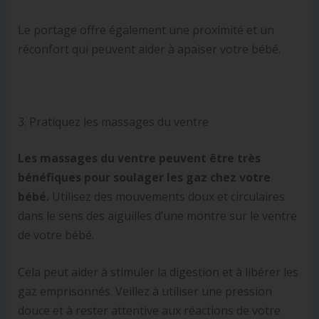
Le portage offre également une proximité et un
réconfort qui peuvent aider à apaiser votre bébé.
3. Pratiquez les massages du ventre
Les massages du ventre peuvent être très
bénéfiques pour soulager les gaz chez votre
bébé.
Utilisez des mouvements doux et circulaires
dans le sens des aiguilles d’une montre sur le ventre
de votre bébé.
Cela peut aider à stimuler la digestion et à libérer les
gaz emprisonnés. Veillez à utiliser une pression
douce et à rester attentive aux réactions de votre