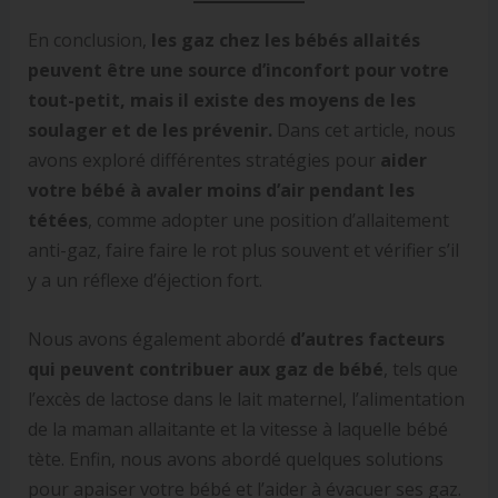
En conclusion,
les gaz chez les bébés allaités
peuvent être une source d’inconfort pour votre
tout-petit, mais il existe des moyens de les
soulager et de les prévenir.
Dans cet article, nous
avons exploré différentes stratégies pour
aider
votre bébé à avaler moins d’air pendant les
tétées
, comme adopter une position d’allaitement
anti-gaz, faire faire le rot plus souvent et vérifier s’il
y a un réflexe d’éjection fort.
Nous avons également abordé
d’autres facteurs
qui peuvent contribuer aux gaz de bébé
, tels que
l’excès de lactose dans le lait maternel, l’alimentation
de la maman allaitante et la vitesse à laquelle bébé
tète. Enfin, nous avons abordé quelques solutions
pour apaiser votre bébé et l’aider à évacuer ses gaz.