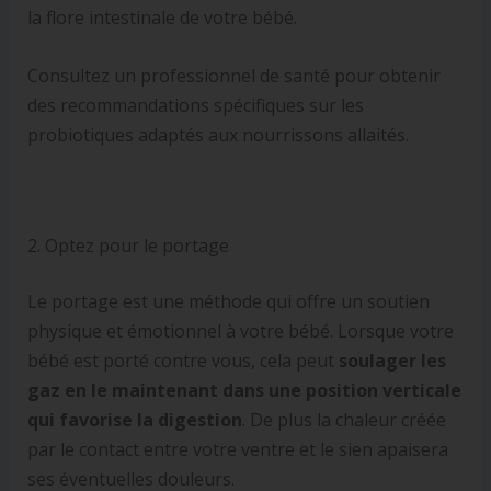
la flore intestinale de votre bébé.
Consultez un professionnel de santé pour obtenir
des recommandations spécifiques sur les
probiotiques adaptés aux nourrissons allaités.
2. Optez pour le portage
Le portage est une méthode qui offre un soutien
physique et émotionnel à votre bébé. Lorsque votre
bébé est porté contre vous, cela peut
soulager les
gaz en le maintenant dans une position verticale
qui favorise la digestion
. De plus la chaleur créée
par le contact entre votre ventre et le sien apaisera
ses éventuelles douleurs.