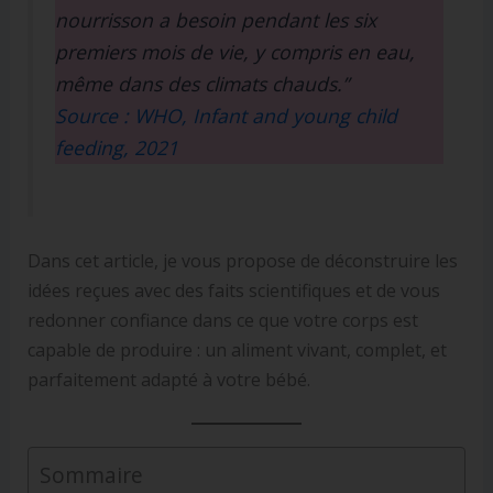
nourrisson a besoin pendant les six
premiers mois de vie, y compris en eau,
même dans des climats chauds.”
Source : WHO, Infant and young child
feeding, 2021
Dans cet article, je vous propose de déconstruire les
idées reçues avec des faits scientifiques et de vous
redonner confiance dans ce que votre corps est
capable de produire : un aliment vivant, complet, et
parfaitement adapté à votre bébé.
Sommaire