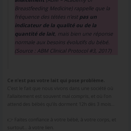
Breastfeeding Medicine) rappelle que la
fréquence des tétées n’est
pas un
indicateur de la qualité ou de la
quantité de lait
, mais bien une réponse
normale aux besoins évolutifs du bébé.
(Source : ABM Clinical Protocol #3, 2017)
Ce n’est pas votre lait qui pose problème.
C’est le fait que nous vivons dans une société où
l’allaitement est souvent mal compris, et où l’on
attend des bébés qu’ils dorment 12h dès 3 mois…
👉 Faites confiance à votre bébé, à votre corps, et
surtout… à votre lien.