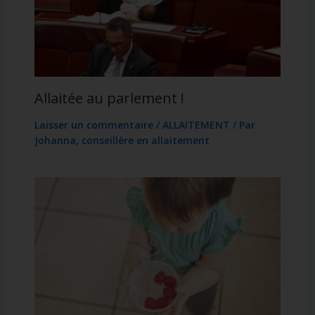
Allaitée au parlement !
Laisser un commentaire
/
ALLAITEMENT
/ Par
Johanna, conseillère en allaitement