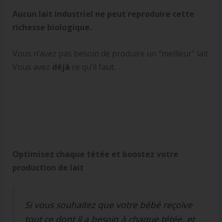
Aucun lait industriel ne peut reproduire cette
richesse biologique.
Vous n’avez pas besoin de produire un “meilleur” lait.
Vous avez
déjà
ce qu’il faut.
Optimisez chaque tétée et boostez votre
production de lait
Si vous souhaitez que votre bébé reçoive
tout ce dont il a besoin à chaque tétée, et