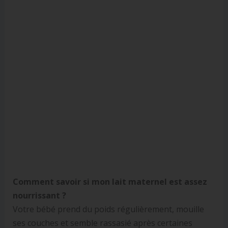
Comment savoir si mon lait maternel est assez
nourrissant ?
Votre bébé prend du poids régulièrement, mouille
ses couches et semble rassasié après certaines