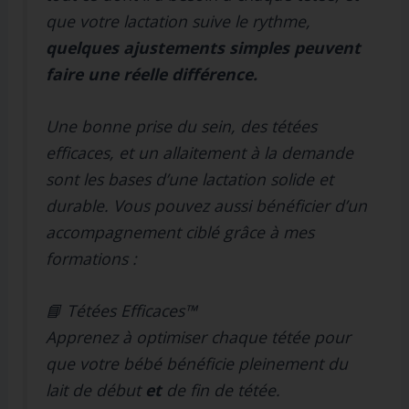
que votre lactation suive le rythme,
quelques ajustements simples peuvent
faire une réelle différence.
Une bonne prise du sein, des tétées
efficaces, et un allaitement à la demande
sont les bases d’une lactation solide et
durable. Vous pouvez aussi bénéficier d’un
accompagnement ciblé grâce à mes
formations :
📘
Tétées Efficaces™
Apprenez à optimiser chaque tétée pour
que votre bébé bénéficie pleinement du
lait de début
et
de fin de tétée.