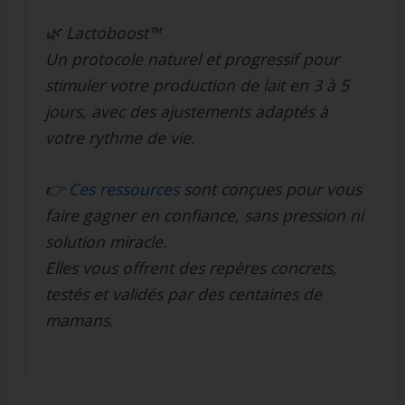
🌿
Lactoboost™
Un protocole naturel et progressif pour
stimuler votre production de lait en 3 à 5
jours, avec des ajustements adaptés à
votre rythme de vie.
👉
Ces ressources
sont conçues pour vous
faire gagner en confiance, sans pression ni
solution miracle.
Elles vous offrent des repères concrets,
testés et validés par des centaines de
mamans.