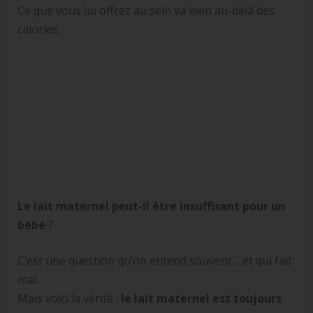
Ce que vous lui offrez au sein va bien au-delà des
calories.
Le lait maternel peut-il être insuffisant pour un
bébé
?
C’est une question qu’on entend souvent… et qui fait
mal.
Mais voici la vérité :
le lait maternel est toujours