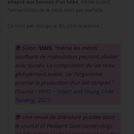
adapté aux besoins d’un bébé
, même quand
l’alimentation de la mère n’est pas parfaite.
Ce n’est pas moi qui le dis, c’est la science :
📚 Selon l’
OMS
, “même les mères
souffrant de malnutrition peuvent allaiter
avec succès. La composition du lait reste
globalement stable, car l’organisme
priorise la production d’un lait complet.”
(Source :
WHO – Infant and Young Child
Feeding, 2021)
📚 Une revue de littérature publiée dans
le
Journal of Pediatric Gastroenterology