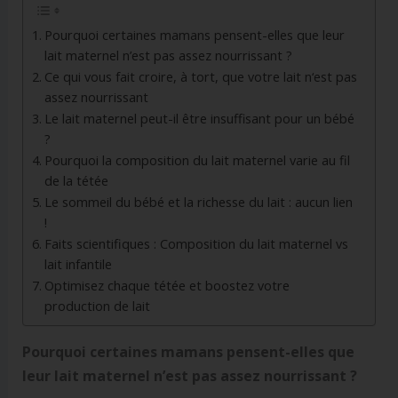
Pourquoi certaines mamans pensent-elles que leur
lait maternel n’est pas assez nourrissant ?
Ce qui vous fait croire, à tort, que votre lait n‘est pas
assez nourrissant
Le lait maternel peut-il être insuffisant pour un bébé
?
Pourquoi la composition du lait maternel varie au fil
de la tétée
Le sommeil du bébé et la richesse du lait : aucun lien
!
Faits scientifiques : Composition du lait maternel vs
lait infantile
Optimisez chaque tétée et boostez votre
production de lait
Pourquoi certaines mamans pensent-elles que
leur lait maternel n’est pas assez nourrissant ?