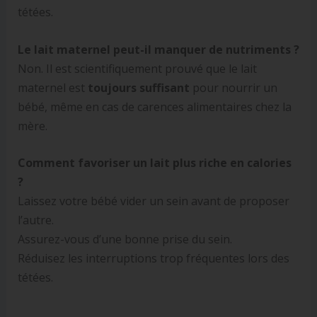
tétées.
Le lait maternel peut-il manquer de nutriments ?
Non. Il est scientifiquement prouvé que le lait
maternel est
toujours suffisant
pour nourrir un
bébé, même en cas de carences alimentaires chez la
mère.
Comment favoriser un lait plus riche en calories
?
Laissez votre bébé vider un sein avant de proposer
l’autre.
Assurez-vous d’une bonne prise du sein.
Réduisez les interruptions trop fréquentes lors des
tétées.