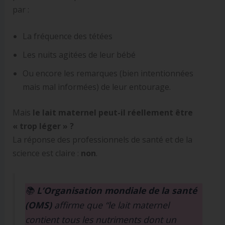
par :
La fréquence des tétées
Les nuits agitées de leur bébé
Ou encore les remarques (bien intentionnées
mais mal informées) de leur entourage.
Mais
le lait maternel peut-il réellement être
« trop léger » ?
La réponse des professionnels de santé et de la
science est claire :
non
.
📚
L’Organisation mondiale de la santé
(OMS)
affirme que “le lait maternel
contient tous les nutriments dont un