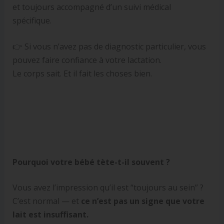
et toujours accompagné d’un suivi médical
spécifique.
👉 Si vous n’avez pas de diagnostic particulier, vous
pouvez faire confiance à votre lactation.
Le corps sait. Et il fait les choses bien.
Pourquoi votre bébé tète-t-il souvent ?
Vous avez l’impression qu’il est “toujours au sein” ?
C’est normal — et
ce n’est pas un signe que votre
lait est insuffisant.