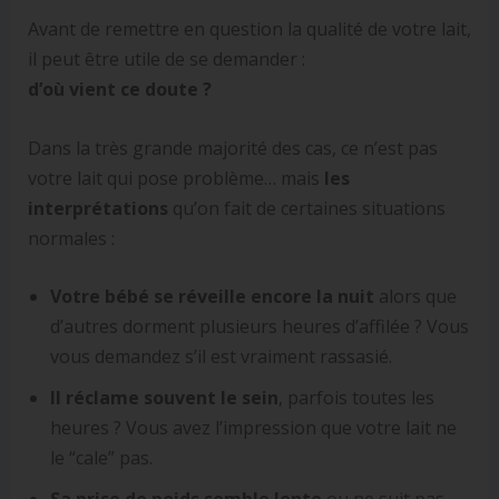
Avant de remettre en question la qualité de votre lait,
il peut être utile de se demander :
d’où vient ce doute ?
Dans la très grande majorité des cas, ce n’est pas
votre lait qui pose problème… mais
les
interprétations
qu’on fait de certaines situations
normales :
Votre bébé se réveille encore la nuit
alors que
d’autres dorment plusieurs heures d’affilée ? Vous
vous demandez s’il est vraiment rassasié.
Il réclame souvent le sein
, parfois toutes les
heures ? Vous avez l’impression que votre lait ne
le “cale” pas.