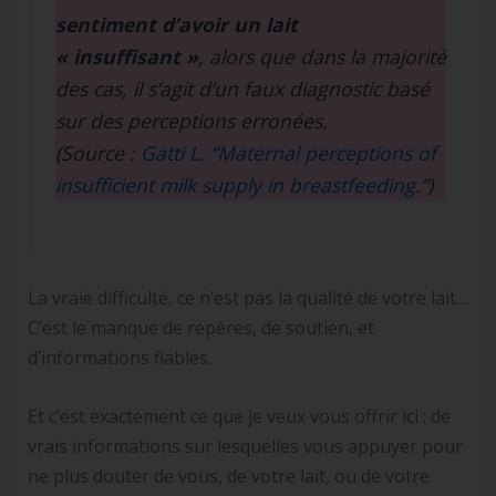
sentiment d’avoir un lait
« insuffisant »
, alors que dans la majorité
des cas, il s’agit d’un faux diagnostic basé
sur des perceptions erronées.
(Source :
Gatti L. “Maternal perceptions of
insufficient milk supply in breastfeeding
.”)
La vraie difficulté, ce n’est pas la qualité de votre lait…
C’est le manque de repères, de soutien, et
d’informations fiables.
Et c’est exactement ce que je veux vous offrir ici : de
vrais informations sur lesquelles vous appuyer pour
ne plus douter de vous, de votre lait, ou de votre