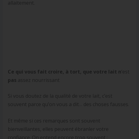
allaitement.
Ce qui vous fait croire, à tort, que votre lait n
‘est
pas
assez nourrissant
Si vous doutez de la qualité de votre lait, c’est
souvent parce qu’on vous a dit… des choses fausses.
Et même si ces remarques sont souvent
bienveillantes, elles peuvent ébranler votre
confiance. On entend encore trop souvent :