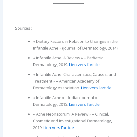
Sources :
« Dietary Factors in Relation to Changes in the
Infantile Acne » (Journal of Dermatology, 2014)
« Infantile Acne: A Review » – Pediatric
Dermatology, 2019.
Lien vers l’article
« Infantile Acne: Characteristics, Causes, and
Treatment » – American Academy of
Dermatology Association.
Lien vers l’article
« Infantile Acne » – Indian Journal of
Dermatology, 2015.
Lien vers l’article
« Acne Neonatorum: A Review » – Clinical,
Cosmetic and Investigational Dermatology,
2019.
Lien vers l’article