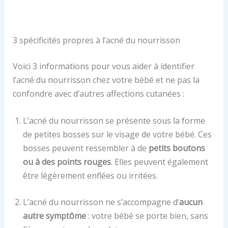
3 spécificités propres à l’acné du nourrisson
Voici 3 informations pour vous aider à identifier
l’acné du nourrisson chez votre bébé et ne pas la
confondre avec d’autres affections cutanées :
L’acné du nourrisson se présente sous la forme
de petites bosses sur le visage de votre bébé. Ces
bosses peuvent ressembler à de
petits boutons
ou à des points rouges
. Elles peuvent également
être légèrement enflées ou irritées.
L’acné du nourrisson ne s’accompagne d’
aucun
autre symptôme
: votre bébé se porte bien, sans