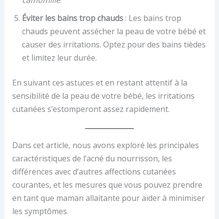
Éviter les bains trop chauds
: Les bains trop
chauds peuvent assécher la peau de votre bébé et
causer des irritations. Optez pour des bains tièdes
et limitez leur durée.
En suivant ces astuces et en restant attentif à la
sensibilité de la peau de votre bébé, les irritations
cutanées s’estomperont assez rapidement.
Dans cet article, nous avons exploré les principales
caractéristiques de l’acné du nourrisson, les
différences avec d’autres affections cutanées
courantes, et les mesures que vous pouvez prendre
en tant que maman allaitante pour aider à minimiser
les symptômes.