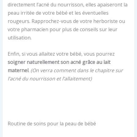
directement l’acné du nourrisson, elles apaiseront la
peau irritée de votre bébé et les éventuelles
rougeurs. Rapprochez-vous de votre herboriste ou
votre pharmacien pour plus de conseils sur leur
utilisation.
Enfin, si vous allaitez votre bébé, vous pourrez
soigner naturellement son acné grâce au lait
maternel
.
(On verra comment dans le chapitre sur
l’acné du nourrisson et l’allaitement)
Routine de soins pour la peau de bébé