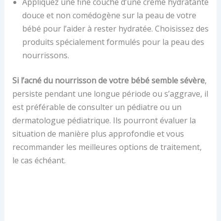
Appliquez une fine couche d’une crème hydratante
douce et non comédogène sur la peau de votre
bébé pour l’aider à rester hydratée. Choisissez des
produits spécialement formulés pour la peau des
nourrissons.
Si l’acné du nourrisson de votre bébé semble sévère
,
persiste pendant une longue période ou s’aggrave, il
est préférable de consulter un pédiatre ou un
dermatologue pédiatrique. Ils pourront évaluer la
situation de manière plus approfondie et vous
recommander les meilleures options de traitement,
le cas échéant.