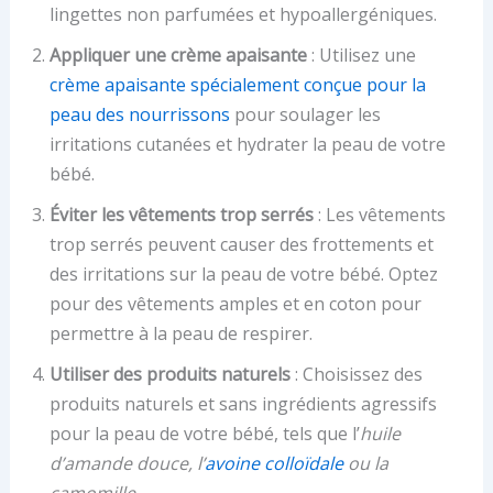
lingettes non parfumées et hypoallergéniques.
Appliquer une crème apaisante
: Utilisez une
crème apaisante spécialement conçue pour la
peau des nourrissons
pour soulager les
irritations cutanées et hydrater la peau de votre
bébé.
Éviter les vêtements trop serrés
: Les vêtements
trop serrés peuvent causer des frottements et
des irritations sur la peau de votre bébé. Optez
pour des vêtements amples et en coton pour
permettre à la peau de respirer.
Utiliser des produits naturels
: Choisissez des
produits naturels et sans ingrédients agressifs
pour la peau de votre bébé, tels que l’
huile
d’amande douce, l’
avoine colloïdale
ou la
camomille
.