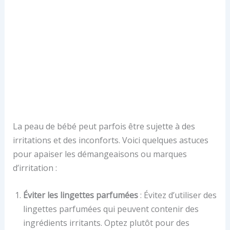
La peau de bébé peut parfois être sujette à des
irritations et des inconforts. Voici quelques astuces
pour apaiser les démangeaisons ou marques
d’irritation :
Éviter les lingettes parfumées
: Évitez d’utiliser des
lingettes parfumées qui peuvent contenir des
ingrédients irritants. Optez plutôt pour des