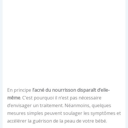
En principe
l’acné du nourrisson disparaît d’elle-
même
. C’est pourquoi il n’est pas nécessaire
d’envisager un traitement. Néanmoins, quelques
mesures simples peuvent soulager les symptômes et
accélérer la guérison de la peau de votre bébé.