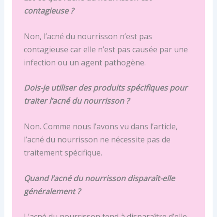
contagieuse ?
Non, l’acné du nourrisson n’est pas
contagieuse car elle n’est pas causée par une
infection ou un agent pathogène.
Dois-je utiliser des produits spécifiques pour
traiter l’acné du nourrisson ?
Non. Comme nous l’avons vu dans l’article,
l’acné du nourrisson ne nécessite pas de
traitement spécifique.
Quand l’acné du nourrisson disparaît-elle
généralement ?
L’acné du nourrisson tend à disparaître d’elle-