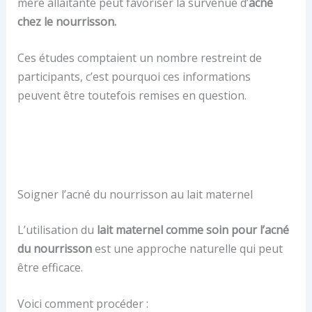
mère allaitante peut favoriser la survenue d’
acné
chez le nourrisson.
Ces études comptaient un nombre restreint de
participants, c’est pourquoi ces informations
peuvent être toutefois remises en question.
Soigner l’acné du nourrisson au lait maternel
L’utilisation du
lait maternel comme soin pour l’acné
du nourrisson
est une approche naturelle qui peut
être efficace.
Voici comment procéder :