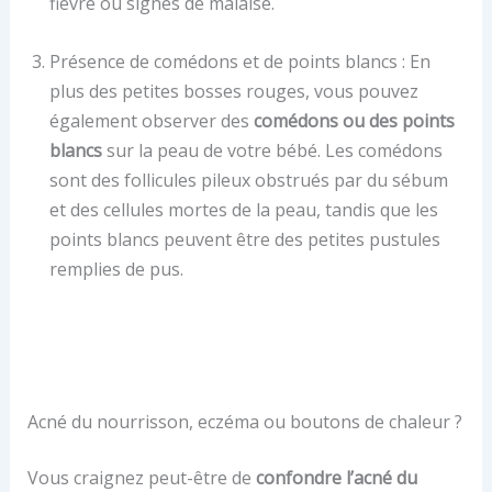
fièvre ou signes de malaise.
Présence de comédons et de points blancs : En
plus des petites bosses rouges, vous pouvez
également observer des
comédons ou des points
blancs
sur la peau de votre bébé. Les comédons
sont des follicules pileux obstrués par du sébum
et des cellules mortes de la peau, tandis que les
points blancs peuvent être des petites pustules
remplies de pus.
Acné du nourrisson, eczéma ou boutons de chaleur ?
Vous craignez peut-être de
confondre l’acné du