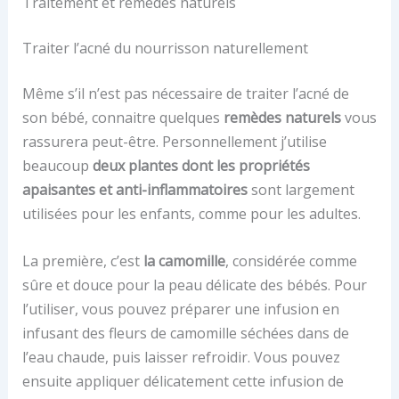
Traitement et remèdes naturels
Traiter l’acné du nourrisson naturellement
Même s’il n’est pas nécessaire de traiter l’acné de
son bébé, connaitre quelques
remèdes naturels
vous
rassurera peut-être. Personnellement j’utilise
beaucoup
deux plantes dont les propriétés
apaisantes et anti-inflammatoires
sont largement
utilisées pour les enfants, comme pour les adultes.
La première, c’est
la camomille
, considérée comme
sûre et douce pour la peau délicate des bébés. Pour
l’utiliser, vous pouvez préparer une infusion en
infusant des fleurs de camomille séchées dans de
l’eau chaude, puis laisser refroidir. Vous pouvez
ensuite appliquer délicatement cette infusion de