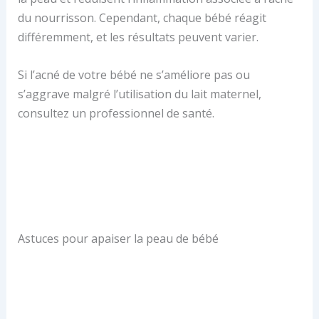
du nourrisson. Cependant, chaque bébé réagit
différemment, et les résultats peuvent varier.
Si l’acné de votre bébé ne s’améliore pas ou
s’aggrave malgré l’utilisation du lait maternel,
consultez un professionnel de santé.
Astuces pour apaiser la peau de bébé