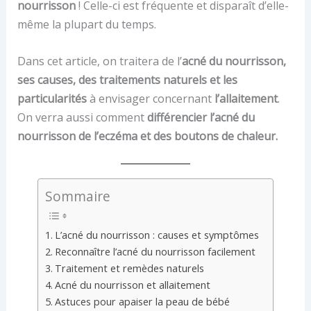
nourrisson
! Celle-ci est fréquente et disparaît d’elle-
même la plupart du temps.
Dans cet article, on traitera de l’
acné du nourrisson,
ses causes, des traitements naturels et les
particularités
à envisager concernant
l’allaitement
.
On verra aussi comment
différencier l’acné du
nourrisson de l’eczéma et des boutons de chaleur.
Sommaire
L’acné du nourrisson : causes et symptômes
Reconnaître l’acné du nourrisson facilement
Traitement et remèdes naturels
Acné du nourrisson et allaitement
Astuces pour apaiser la peau de bébé