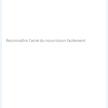
Reconnaître l’acné du nourrisson facilement