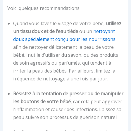
Voici quelques recommandations :
Quand vous lavez le visage de votre bébé,
utilisez
un tissu doux et de l’eau tiède
ou un
nettoyant
doux spécialement conçu pour les nourrissons
afin de nettoyer délicatement la peau de votre
bébé. Inutile d’utiliser du savon, ou des produits
de soin agressifs ou parfumés, qui tendent à
irriter la peau des bébés. Par ailleurs, limitez la
fréquence de nettoyage à une fois par jour.
Résistez à la tentation de presser ou de manipuler
les boutons de votre bébé
, car cela peut aggraver
l’inflammation et causer des infections. Laissez sa
peau suivre son processus de guérison naturel.