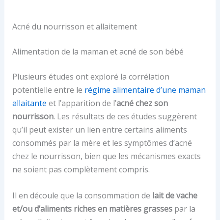
Acné du nourrisson et allaitement
Alimentation de la maman et acné de son bébé
Plusieurs études ont exploré la corrélation
potentielle entre le
régime alimentaire d’une maman
allaitante
et l’apparition de l’
acné chez son
nourrisson
. Les résultats de ces études suggèrent
qu’il peut exister un lien entre certains aliments
consommés par la mère et les symptômes d’acné
chez le nourrisson, bien que les mécanismes exacts
ne soient pas complètement compris.
Il en découle que la consommation de
lait de vache
et/ou d’aliments riches en matières grasses
par la