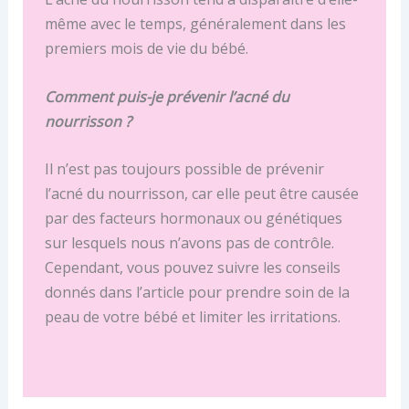
même avec le temps, généralement dans les
premiers mois de vie du bébé.
Comment puis-je prévenir l’acné du
nourrisson ?
Il n’est pas toujours possible de prévenir
l’acné du nourrisson, car elle peut être causée
par des facteurs hormonaux ou génétiques
sur lesquels nous n’avons pas de contrôle.
Cependant, vous pouvez suivre les conseils
donnés dans l’article pour prendre soin de la
peau de votre bébé et limiter les irritations.