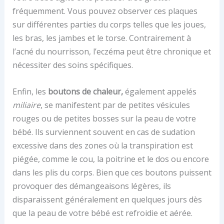
fréquemment. Vous pouvez observer ces plaques
sur différentes parties du corps telles que les joues,
les bras, les jambes et le torse. Contrairement à
l’acné du nourrisson, l’eczéma peut être chronique et
nécessiter des soins spécifiques.
Enfin, les
boutons de chaleur,
également appelés
miliaire
, se manifestent par de petites vésicules
rouges ou de petites bosses sur la peau de votre
bébé. Ils surviennent souvent en cas de sudation
excessive dans des zones où la transpiration est
piégée, comme le cou, la poitrine et le dos ou encore
dans les plis du corps. Bien que ces boutons puissent
provoquer des démangeaisons légères, ils
disparaissent généralement en quelques jours dès
que la peau de votre bébé est refroidie et aérée.