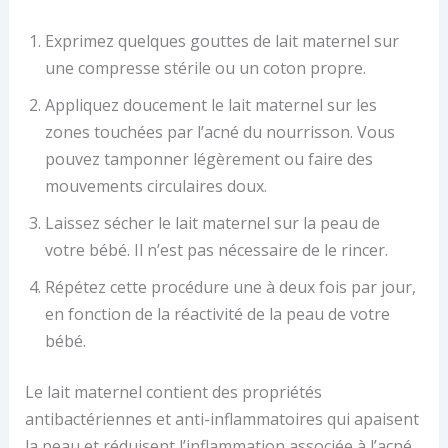
Exprimez quelques gouttes de lait maternel sur
une compresse stérile ou un coton propre.
Appliquez doucement le lait maternel sur les
zones touchées par l’acné du nourrisson. Vous
pouvez tamponner légèrement ou faire des
mouvements circulaires doux.
Laissez sécher le lait maternel sur la peau de
votre bébé. Il n’est pas nécessaire de le rincer.
Répétez cette procédure une à deux fois par jour,
en fonction de la réactivité de la peau de votre
bébé.
Le lait maternel contient des propriétés
antibactériennes et anti-inflammatoires qui apaisent
la peau et réduisent l’inflammation associée à l’acné