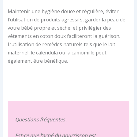
Maintenir une hygiène douce et régulière, éviter
l’utilisation de produits agressifs, garder la peau de
votre bébé propre et sèche, et privilégier des
vêtements en coton doux faciliteront la guérison.
L’utilisation de remèdes naturels tels que le lait
maternel, le calendula ou la camomille peut
également être bénéfique.
Questions fréquentes
:
Est-ce que l’acné du nourrisson est