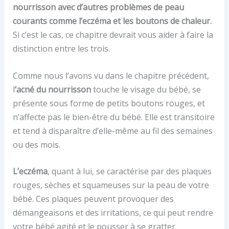
nourrisson avec d’autres problèmes de peau
courants comme l’eczéma et les boutons de chaleur.
Si c’est le cas, ce chapitre devrait vous aider à faire la
distinction entre les trois.
Comme nous l’avons vu dans le chapitre précédent,
l
‘acné du nourrisson
touche le visage du bébé, se
présente sous forme de petits boutons rouges, et
n’affecte pas le bien-être du bébé. Elle est transitoire
et tend à disparaître d’elle-même au fil des semaines
ou des mois.
L’eczéma
, quant à lui, se caractérise par des plaques
rouges, sèches et squameuses sur la peau de votre
bébé. Ces plaques peuvent provoquer des
démangeaisons et des irritations, ce qui peut rendre
votre bébé agité et le pousser à se gratter