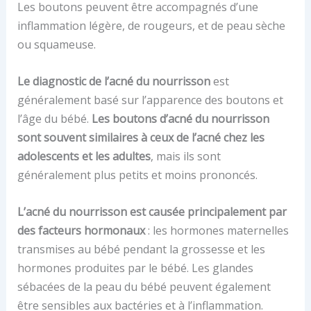
Les boutons peuvent être accompagnés d’une
inflammation légère, de rougeurs, et de peau sèche
ou squameuse.
Le diagnostic de l’acné du nourrisson
est
généralement basé sur l’apparence des boutons et
l’âge du bébé.
Les boutons d’acné du nourrisson
sont souvent similaires à ceux de l’acné chez les
adolescents et les adultes
, mais ils sont
généralement plus petits et moins prononcés.
L’acné du nourrisson
est causée principalement par
des facteurs hormonaux
: les hormones maternelles
transmises au bébé pendant la grossesse et les
hormones produites par le bébé. Les glandes
sébacées de la peau du bébé peuvent également
être sensibles aux bactéries et à l’inflammation.