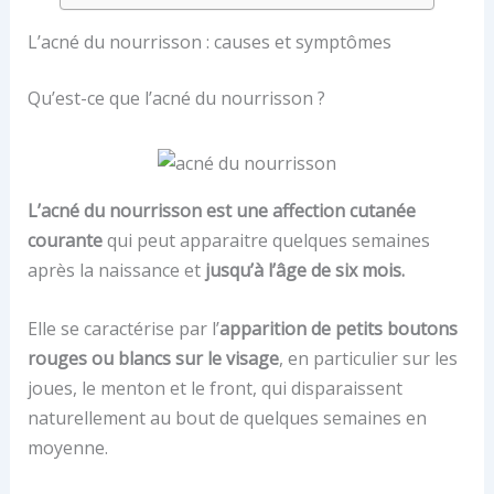
L’acné du nourrisson : causes et symptômes
Qu’est-ce que l’acné du nourrisson ?
L’acné du nourrisson est une affection cutanée
courante
qui peut apparaitre quelques semaines
après la naissance et
jusqu’à l’âge de six mois.
Elle se caractérise par l’
apparition de petits boutons
rouges ou blancs sur le visage
, en particulier sur les
joues, le menton et le front, qui disparaissent
naturellement au bout de quelques semaines en
moyenne.