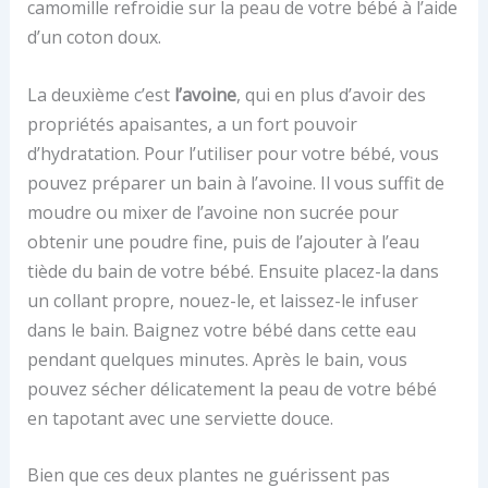
camomille refroidie sur la peau de votre bébé à l’aide
d’un coton doux.
La deuxième c’est
l’avoine
, qui en plus d’avoir des
propriétés apaisantes, a un fort pouvoir
d’hydratation. Pour l’utiliser pour votre bébé, vous
pouvez préparer un bain à l’avoine. Il vous suffit de
moudre ou mixer de l’avoine non sucrée pour
obtenir une poudre fine, puis de l’ajouter à l’eau
tiède du bain de votre bébé. Ensuite placez-la dans
un collant propre, nouez-le, et laissez-le infuser
dans le bain. Baignez votre bébé dans cette eau
pendant quelques minutes. Après le bain, vous
pouvez sécher délicatement la peau de votre bébé
en tapotant avec une serviette douce.
Bien que ces deux plantes ne guérissent pas