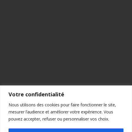
Votre confidentialité
Nous utilisons des cookies pour faire fonctionner le site,
mesurer l’audience et améliorer votre expérience. Vous
pouvez accepter, refuser ou personnaliser vos choix.