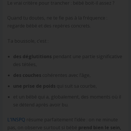
Le vrai critère pour trancher : bébé boit-il assez ?
Quand tu doutes, ne te fie pas à la fréquence :
regarde bébé et des repères concrets.
Ta boussole, c’est :
des déglutitions
pendant une partie significative
des tétées,
des couches
cohérentes avec l’âge,
une prise de poids
qui suit sa courbe,
et un bébé qui a, globalement, des moments où il
se détend après avoir bu.
L’INSPQ
résume parfaitement l’idée : on ne minute
pas, on observe surtout si bébé
prend bien le sein,