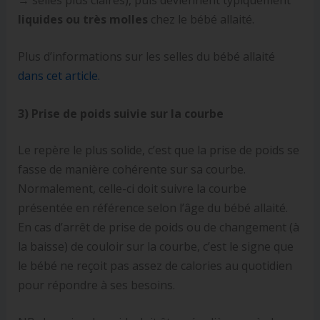
liquides ou très molles
chez le bébé allaité.
Plus d’informations sur les selles du bébé allaité
dans cet article.
3) Prise de poids suivie sur la courbe
Le repère le plus solide, c’est que la prise de poids se
fasse de manière cohérente sur sa courbe.
Normalement, celle-ci doit suivre la courbe
présentée en référence selon l’âge du bébé allaité.
En cas d’arrêt de prise de poids ou de changement (à
la baisse) de couloir sur la courbe, c’est le signe que
le bébé ne reçoit pas assez de calories au quotidien
pour répondre à ses besoins.