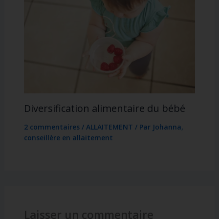
Diversification alimentaire du bébé
2 commentaires
/
ALLAITEMENT
/ Par
Johanna,
conseillère en allaitement
Laisser un commentaire