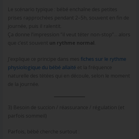
Le scénario typique : bébé enchaîne des petites
prises rapprochées pendant 2–5h, souvent en fin de
journée, puis il ralentit.
Ça donne l’impression “il veut téter non-stop”… alors
que c’est souvent
un rythme normal
.
J’explique ce principe dans mes
fiches sur le rythme
physiologique du bébé allaité
et la fréquence
naturelle des tétées qui en découle, selon le moment
de la journée.
3) Besoin de succion / réassurance / régulation (et
parfois sommeil)
Parfois, bébé cherche surtout :