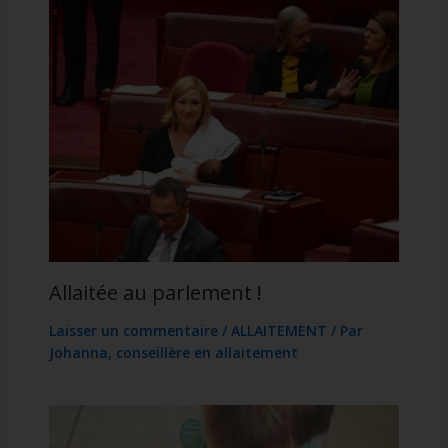
Allaitée au parlement !
Laisser un commentaire
/
ALLAITEMENT
/ Par
Johanna, conseillère en allaitement