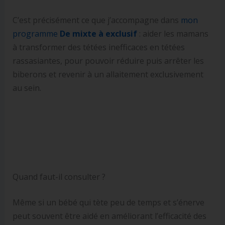
C’est précisément ce que j’accompagne dans
mon
programme
De mixte à exclusif
: aider les mamans
à transformer des tétées inefficaces en tétées
rassasiantes, pour pouvoir réduire puis arrêter les
biberons et revenir à un allaitement exclusivement
au sein.
Quand faut-il consulter ?
Même si un bébé qui tète peu de temps et s’énerve
peut souvent être aidé en améliorant l’efficacité des