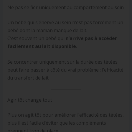
Ne pas se fier uniquement au comportement au sein
Un bébé qui s’énerve au sein n’est pas forcément un
bébé dont la maman manque de lait.
C’est souvent un bébé qui
n’arrive pas à accéder
facilement au lait disponible
.
Se concentrer uniquement sur la durée des tétées
peut faire passer à côté du vrai problème : l’efficacité
du transfert de lait.
Agir tôt change tout
Plus on agit tôt pour améliorer l’efficacité des tétées,
plus il est facile d’éviter que les compléments
prennent trop de place.