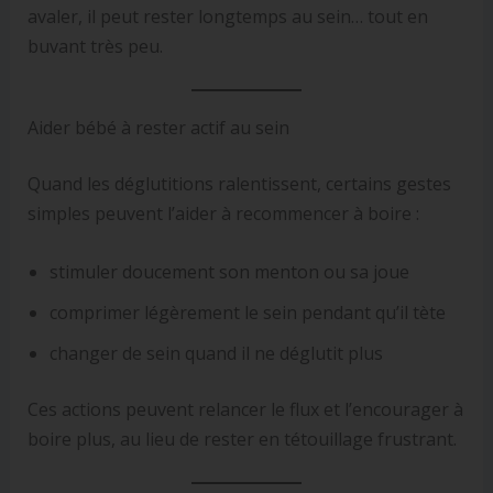
avaler, il peut rester longtemps au sein… tout en
buvant très peu.
Aider bébé à rester actif au sein
Quand les déglutitions ralentissent, certains gestes
simples peuvent l’aider à recommencer à boire :
stimuler doucement son menton ou sa joue
comprimer légèrement le sein pendant qu’il tète
changer de sein quand il ne déglutit plus
Ces actions peuvent relancer le flux et l’encourager à
boire plus, au lieu de rester en tétouillage frustrant.