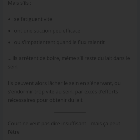
Mais s’ils :
se fatiguent vite
ont une succion peu efficace
ou s’impatientent quand le flux ralentit
… ils arrêtent de boire, même s’il reste du lait dans le
sein.
Ils peuvent alors lâcher le sein en s’énervant, ou
s’endormir trop vite au sein, par excès d’efforts
nécessaires pour obtenir du lait.
Court ne veut pas dire insuffisant… mais ça peut
l’être