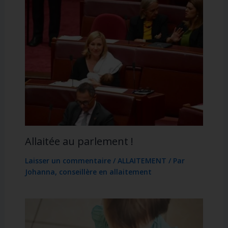
Allaitée au parlement !
Laisser un commentaire
/
ALLAITEMENT
/ Par
Johanna, conseillère en allaitement