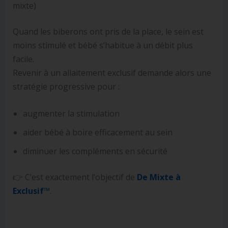
mixte)
Quand les biberons ont pris de la place, le sein est
moins stimulé et bébé s’habitue à un débit plus
facile.
Revenir à un allaitement exclusif demande alors une
stratégie progressive pour :
augmenter la stimulation
aider bébé à boire efficacement au sein
diminuer les compléments en sécurité
👉 C’est exactement l’objectif de
De Mixte à
Exclusif
™
.