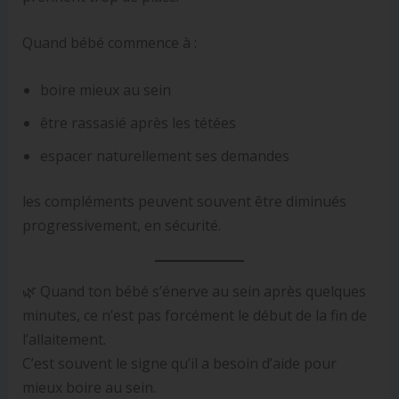
Quand bébé commence à :
boire mieux au sein
être rassasié après les tétées
espacer naturellement ses demandes
les compléments peuvent souvent être diminués
progressivement, en sécurité.
🌿 Quand ton bébé s’énerve au sein après quelques
minutes, ce n’est pas forcément le début de la fin de
l’allaitement.
C’est souvent le signe qu’il a besoin d’aide pour
mieux boire au sein.