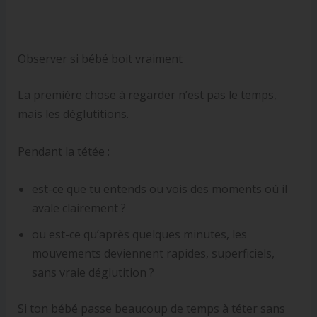
Observer si bébé boit vraiment
La première chose à regarder n’est pas le temps,
mais les déglutitions.
Pendant la tétée :
est-ce que tu entends ou vois des moments où il
avale clairement ?
ou est-ce qu’après quelques minutes, les
mouvements deviennent rapides, superficiels,
sans vraie déglutition ?
Si ton bébé passe beaucoup de temps à téter sans