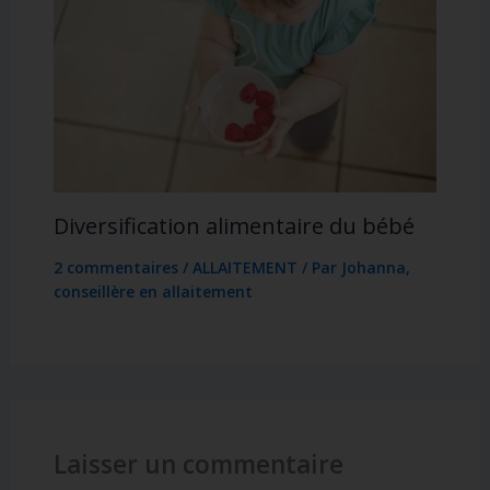
Diversification alimentaire du bébé
2 commentaires
/
ALLAITEMENT
/ Par
Johanna,
conseillère en allaitement
Laisser un commentaire