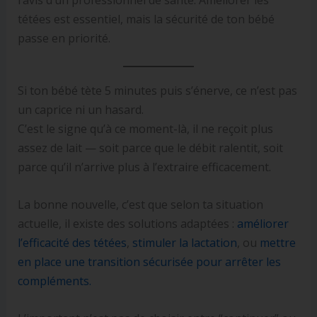
tétées est essentiel, mais la sécurité de ton bébé
passe en priorité.
Si ton bébé tète 5 minutes puis s’énerve, ce n’est pas
un caprice ni un hasard.
C’est le signe qu’à ce moment-là, il ne reçoit plus
assez de lait — soit parce que le débit ralentit, soit
parce qu’il n’arrive plus à l’extraire efficacement.
La bonne nouvelle, c’est que selon ta situation
actuelle, il existe des solutions adaptées :
améliorer
l’efficacité des tétées
,
stimuler la lactation
, ou
mettre
en place une transition sécurisée pour arrêter les
compléments.