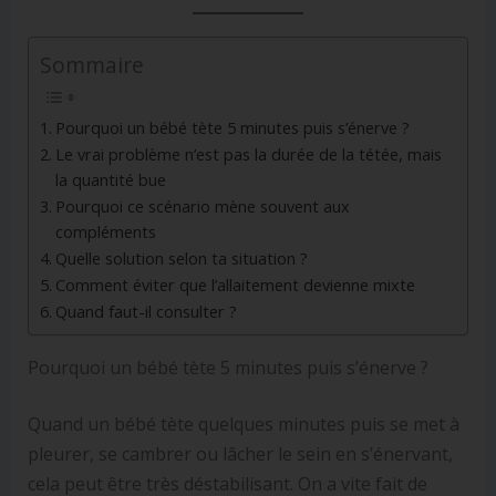
Sommaire
Pourquoi un bébé tète 5 minutes puis s’énerve ?
Le vrai problème n’est pas la durée de la tétée, mais
la quantité bue
Pourquoi ce scénario mène souvent aux
compléments
Quelle solution selon ta situation ?
Comment éviter que l’allaitement devienne mixte
Quand faut-il consulter ?
Pourquoi un bébé tète 5 minutes puis s’énerve ?
Quand un bébé tète quelques minutes puis se met à
pleurer, se cambrer ou lâcher le sein en s’énervant,
cela peut être très déstabilisant. On a vite fait de