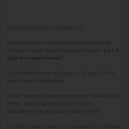
Quelle solution selon ta situation ?
Quand un bébé s’énerve au sein après quelques
minutes, la suite dépend surtout d’un point :
y a-t-il
déjà des compléments ?
Si ton bébé s’énerve mais que tu n’as pas (ou très
peu) introduit de biberons
Le plus souvent, le problème vient de l’efficacité des
tétées : bébé ne parvient pas à extraire
suffisamment de lait quand le débit ralentit.
👉 Dans ce cas, travailler sur la succion et le déroulé