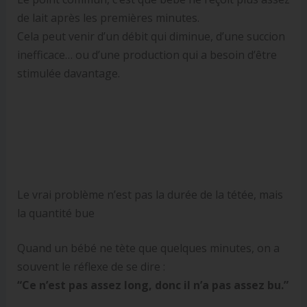
de lait après les premières minutes.
Cela peut venir d’un débit qui diminue, d’une succion
inefficace… ou d’une production qui a besoin d’être
stimulée davantage.
Le vrai problème n’est pas la durée de la tétée, mais
la quantité bue
Quand un bébé ne tète que quelques minutes, on a
souvent le réflexe de se dire :
“Ce n’est pas assez long, donc il n’a pas assez bu.”