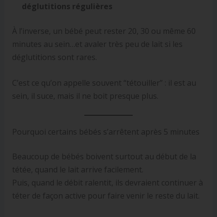
déglutitions régulières
À l’inverse, un bébé peut rester 20, 30 ou même 60
minutes au sein…et avaler très peu de lait si les
déglutitions sont rares.
C’est ce qu’on appelle souvent “tétouiller” : il est au
sein, il suce, mais il ne boit presque plus.
Pourquoi certains bébés s’arrêtent après 5 minutes
Beaucoup de bébés boivent surtout au début de la
tétée, quand le lait arrive facilement.
Puis, quand le débit ralentit, ils devraient continuer à
téter de façon active pour faire venir le reste du lait.