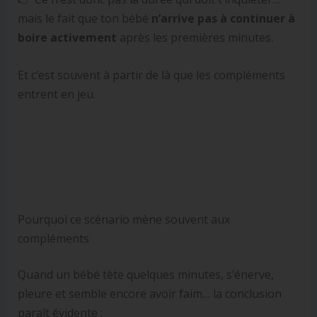
mais le fait que ton bébé
n’arrive pas à continuer à
boire activement
après les premières minutes.
Et c’est souvent à partir de là que les compléments
entrent en jeu.
Pourquoi ce scénario mène souvent aux
compléments
Quand un bébé tète quelques minutes, s’énerve,
pleure et semble encore avoir faim… la conclusion
paraît évidente :