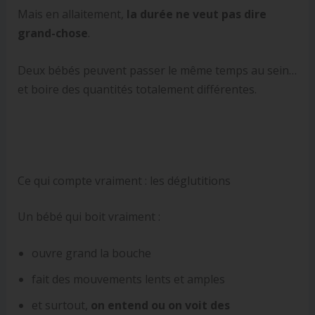
Mais en allaitement,
la durée ne veut pas dire
grand-chose
.
Deux bébés peuvent passer le même temps au sein…
et boire des quantités totalement différentes.
Ce qui compte vraiment : les déglutitions
Un bébé qui boit vraiment :
ouvre grand la bouche
fait des mouvements lents et amples
et surtout,
on entend ou on voit des