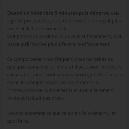
Quand un bébé tète 5 minutes puis s’énerve
, cela
signifie presque toujours une chose : il ne reçoit plus
assez de lait à ce moment-là.
Soit parce que le lait ne coule plus suffisamment, soit
parce qu’il n’arrive plus à l’extraire efficacement.
Ce comportement est fréquent chez les bébés de
quelques semaines ou mois, et il peut avoir plusieurs
causes. Certaines sont simples à corriger. D’autres, si
on ne les comprend pas, peuvent mener à
l’introduction de compléments et à un allaitement
mixte qui n’était pas prévu.
Voyons ensemble ce que cela signifie vraiment… et
quoi faire.