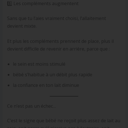
5️⃣ Les compléments augmentent
Sans que tu l’aies vraiment choisi, l’allaitement
devient mixte.
Et plus les compléments prennent de place, plus il
devient difficile de revenir en arrière, parce que :
le sein est moins stimulé
bébé s’habitue à un débit plus rapide
la confiance en ton lait diminue
Ce n’est pas un échec…
C’est le signe que bébé ne reçoit plus assez de lait au