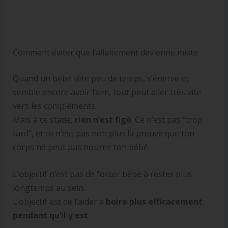
Comment éviter que l’allaitement devienne mixte
Quand un bébé tète peu de temps, s’énerve et
semble encore avoir faim, tout peut aller très vite
vers les compléments.
Mais à ce stade,
rien n’est figé
. Ce n’est pas “trop
tard”, et ce n’est pas non plus la preuve que ton
corps ne peut pas nourrir ton bébé.
L’objectif n’est pas de forcer bébé à rester plus
longtemps au sein.
L’objectif est de l’aider à
boire plus efficacement
pendant qu’il y est
.