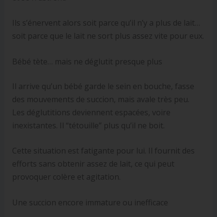
Ils s’énervent alors soit parce qu’il n’y a plus de lait…
soit parce que le lait ne sort plus assez vite pour eux.
Bébé tète… mais ne déglutit presque plus
Il arrive qu’un bébé garde le sein en bouche, fasse
des mouvements de succion, mais avale très peu.
Les déglutitions deviennent espacées, voire
inexistantes. Il “tétouille” plus qu’il ne boit.
Cette situation est fatigante pour lui. Il fournit des
efforts sans obtenir assez de lait, ce qui peut
provoquer colère et agitation.
Une succion encore immature ou inefficace