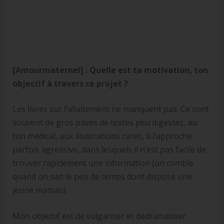
[Amourmaternel] :
Quelle est ta motivation, ton
objectif à travers ce projet ?
Les livres sur l’allaitement ne manquent pas. Ce sont
souvent de gros pavés de textes peu digestes, au
ton médical, aux illustrations rares, à l’approche
parfois agressive, dans lesquels il n’est pas facile de
trouver rapidement une information (un comble
quand on sait le peu de temps dont dispose une
jeune maman).
Mon objectif est de vulgariser et dédramatiser