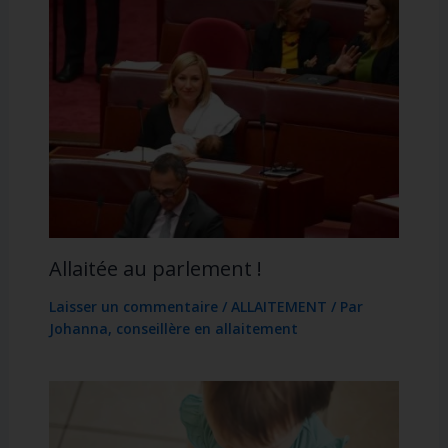
Allaitée au parlement !
Laisser un commentaire
/
ALLAITEMENT
/ Par
Johanna, conseillère en allaitement