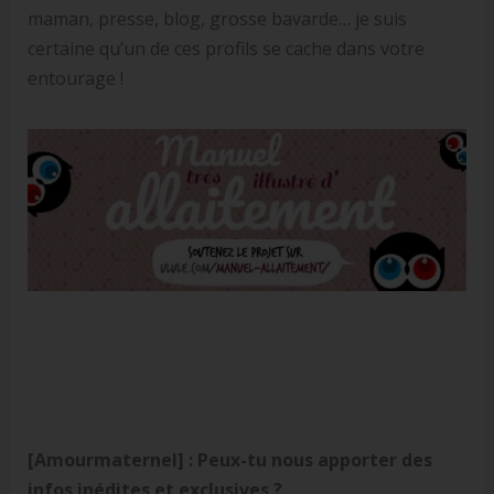
maman, presse, blog, grosse bavarde… je suis
certaine qu’un de ces profils se cache dans votre
entourage !
[Amourmaternel] :
Peux-tu nous apporter des
infos inédites et exclusives ?