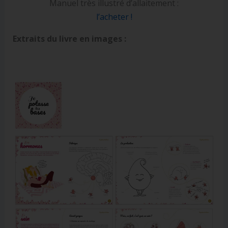
Manuel très illustré d’allaitement :
l’acheter !
Extraits du livre en images :