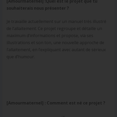
[Amourmaternel] :
Quel est le projet que tu
souhaiterais nous présenter ?
Je travaille actuellement sur un manuel très illustré
de l’allaitement. Ce projet regroupe et détaille un
maximum d’informations et propose, via ses
illustrations et son ton, une nouvelle approche de
l’allaitement, en l’expliquant avec autant de sérieux
que d’humour.
[Amourmaternel] :
Comment est né ce projet ?