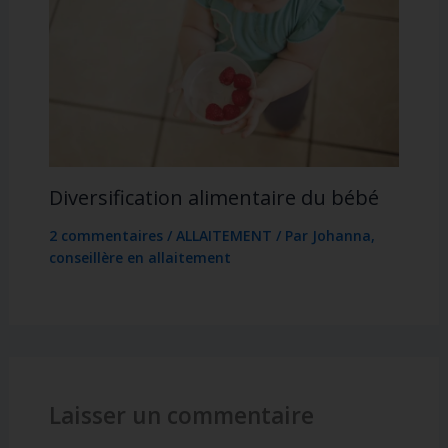
Diversification alimentaire du bébé
2 commentaires
/
ALLAITEMENT
/ Par
Johanna,
conseillère en allaitement
Laisser un commentaire