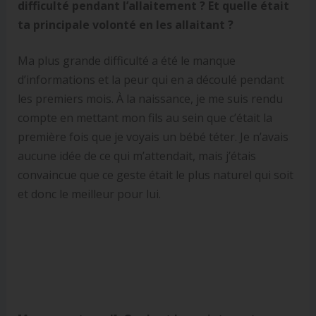
difficulté pendant l’allaitement ? Et quelle était
ta principale volonté en les allaitant ?
Ma plus grande difficulté a été le manque
d’informations et la peur qui en a découlé pendant
les premiers mois. À la naissance, je me suis rendu
compte en mettant mon fils au sein que c’était la
première fois que je voyais un bébé téter. Je n’avais
aucune idée de ce qui m’attendait, mais j’étais
convaincue que ce geste était le plus naturel qui soit
et donc le meilleur pour lui.