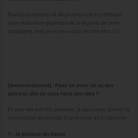
Beaucoup d’envies et de projets sont en réflexion.
Leur réalisation dépendra de la réussite de cette
campagne, mais je ne peux vous en dire plus 🙂 !
[Amourmaternel] :
Peut-on avoir un ou des
extraits afin de nous faire une idée ?
En plus des extraits présents, je peux vous donner la
composition du manuel. Il sera divisé en 5 chapitres :
1 – Je potasse les bases