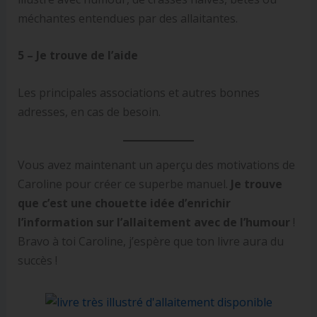
méchantes entendues par des allaitantes.
5 – Je trouve de l’aide
Les principales associations et autres bonnes
adresses, en cas de besoin.
Vous avez maintenant un aperçu des motivations de
Caroline pour créer ce superbe manuel.
Je trouve
que c’est une chouette idée d’enrichir
l’information sur l’allaitement avec de l’humour
!
Bravo à toi Caroline, j’espère que ton livre aura du
succès !