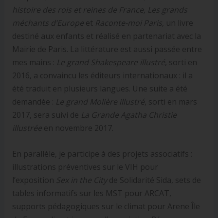
histoire des rois et reines de France, Les grands
méchants d’Europe
et
Raconte-moi Paris
, un livre
destiné aux enfants et réalisé en partenariat avec la
Mairie de Paris. La littérature est aussi passée entre
mes mains :
Le grand Shakespeare illustré
, sorti en
2016, a convaincu les éditeurs internationaux : il a
été traduit en plusieurs langues. Une suite a été
demandée :
Le grand Molière illustré
, sorti en mars
2017, sera suivi de
La Grande Agatha Christie
illustrée
en novembre 2017.
En parallèle, je participe à des projets associatifs :
illustrations préventives sur le VIH pour
l’exposition
Sex in the City
de Solidarité Sida, sets de
tables informatifs sur les MST pour ARCAT,
supports pédagogiques sur le climat pour Arene Île