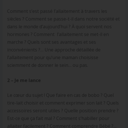
Comment s’est passé l’allaitement à travers les
siècles ? Comment se passe-t-il dans notre société et
dans le monde d’aujourd’hui ? À quoi servent nos
hormones ? Comment l’allaitement se met-il en
marche ? Quels sont ses avantages et ses
inconvénients ?… Une approche détaillée de
l’allaitement pour qu’une maman choisisse
sciemment de donner le sein… ou pas.
2 – Je me lance
Le cœur du sujet ! Que faire en cas de bobo ? Quel
tire-lait choisir et comment exprimer son lait ? Quels
accessoires seront utiles ? Quelle position prendre ?
Est-ce que ça fait mal ? Comment s’habiller pour
allaiter facilement ? Comment comprendre Bébé ?…