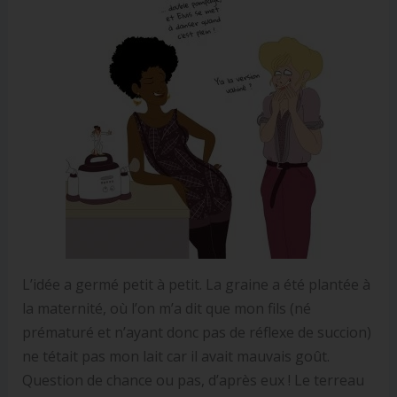
L’idée a germé petit à petit. La graine a été plantée à
la maternité, où l’on m’a dit que mon fils (né
prématuré et n’ayant donc pas de réflexe de succion)
ne tétait pas mon lait car il avait mauvais goût.
Question de chance ou pas, d’après eux ! Le terreau