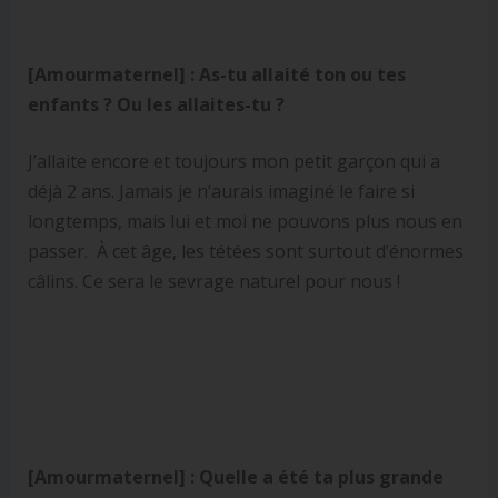
[Amourmaternel] :
As-tu allaité ton ou tes
enfants ? Ou les allaites-tu ?
J’allaite encore et toujours mon petit garçon qui a
déjà 2 ans. Jamais je n’aurais imaginé le faire si
longtemps, mais lui et moi ne pouvons plus nous en
passer. À cet âge, les tétées sont surtout d’énormes
câlins. Ce sera le sevrage naturel pour nous !
[Amourmaternel] :
Quelle a été ta plus grande