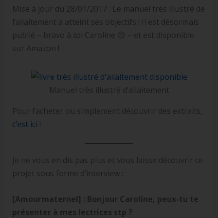
Mise à jour du 28/01/2017 : Le manuel très illustré de
l’allaitement a atteint ses objectifs ! Il est désormais
publié – bravo à toi Caroline 😉 – et est disponible
sur Amazon !
Manuel très illustré d’allaitement
Pour l’acheter ou simplement découvrir des extraits,
c’est ici
!
Je ne vous en dis pas plus et vous laisse découvrir ce
projet sous forme d’interview :
[Amourmaternel] : Bonjour Caroline, peux-tu te
présenter à mes lectrices stp ?