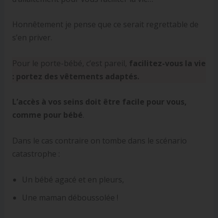
Honnêtement je pense que ce serait regrettable de
s’en priver.
Pour le porte-bébé, c’est pareil,
facilitez-vous la vie
: portez des vêtements adaptés.
L’accès à vos seins doit être facile pour vous,
comme pour bébé
.
Dans le cas contraire on tombe dans le scénario
catastrophe :
Un bébé agacé et en pleurs,
Une maman déboussolée !