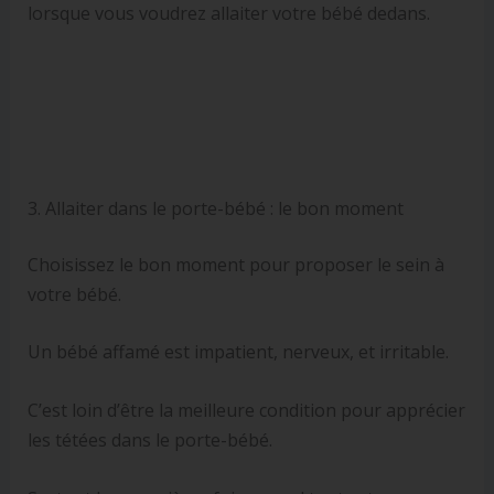
lorsque vous voudrez allaiter votre bébé dedans.
3. Allaiter dans le porte-bébé : le bon moment
Choisissez le bon moment pour proposer le sein à
votre bébé.
Un bébé affamé est impatient, nerveux, et irritable.
C’est loin d’être la meilleure condition pour apprécier
les tétées dans le porte-bébé.