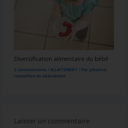
Diversification alimentaire du bébé
2 commentaires
/
ALLAITEMENT
/ Par
Johanna,
conseillère en allaitement
Laisser un commentaire