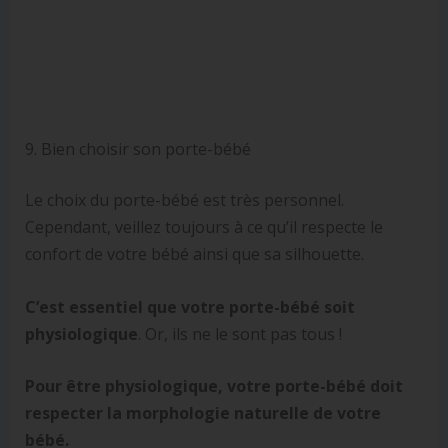
9. Bien choisir son porte-bébé
Le choix du porte-bébé est très personnel.
Cependant, veillez toujours à ce qu’il respecte le
confort de votre bébé ainsi que sa silhouette.
C’est essentiel que votre porte-bébé soit
physiologique
. Or, ils ne le sont pas tous !
Pour être physiologique, votre porte-bébé doit
respecter la morphologie naturelle de votre
bébé.