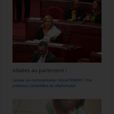
Allaitée au parlement !
Laisser un commentaire
/
ALLAITEMENT
/ Par
Johanna, conseillère en allaitement