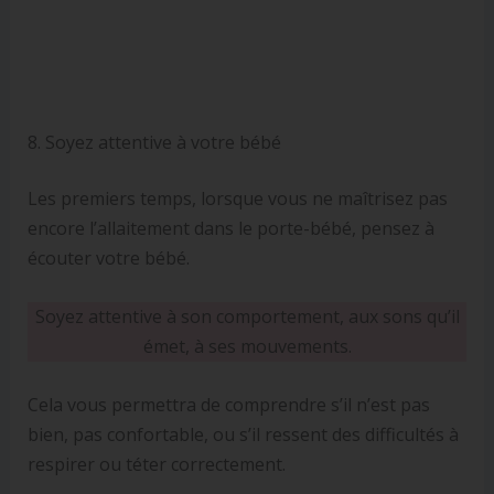
8. Soyez attentive à votre bébé
Les premiers temps, lorsque vous ne maîtrisez pas
encore l’allaitement dans le porte-bébé, pensez à
écouter votre bébé.
Soyez attentive à son comportement, aux sons qu’il
émet, à ses mouvements.
Cela vous permettra de comprendre s’il n’est pas
bien, pas confortable, ou s’il ressent des difficultés à
respirer ou téter correctement.