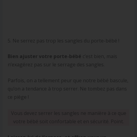
5. Ne serrez pas trop les sangles du porte-bébé !
Bien ajuster votre porte-bébé
c’est bien, mais
n’exagérez pas sur le serrage des sangles.
Parfois, on a tellement peur que notre bébé bascule,
qu’on a tendance à trop serrer. Ne tombez pas dans
ce piège !
Vous devez serrer les sangles ne manière à ce que
votre bébé soit confortable et en sécurité. Point.