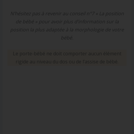
N’hésitez pas à revenir au conseil n°7 « La position
de bébé » pour avoir plus d’information sur la
position la plus adaptée à la morphologie de votre
bébé.
Le porte-bébé ne doit comporter aucun élément
rigide au niveau du dos ou de l’assise de bébé.