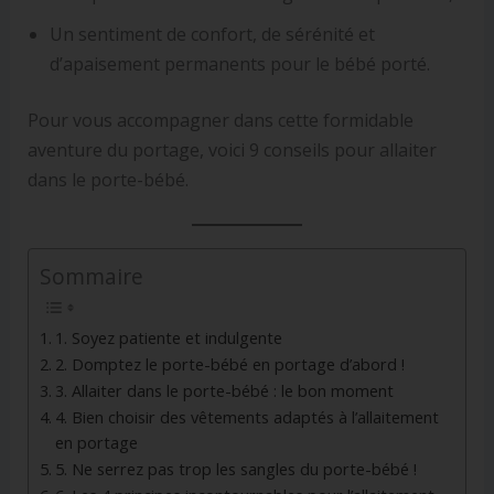
Un sentiment de confort, de sérénité et
d’apaisement permanents pour le bébé porté.
Pour vous accompagner dans cette formidable
aventure du portage, voici 9 conseils pour allaiter
dans le porte-bébé.
Sommaire
1. Soyez patiente et indulgente
2. Domptez le porte-bébé en portage d’abord !
3. Allaiter dans le porte-bébé : le bon moment
4. Bien choisir des vêtements adaptés à l’allaitement
en portage
5. Ne serrez pas trop les sangles du porte-bébé !