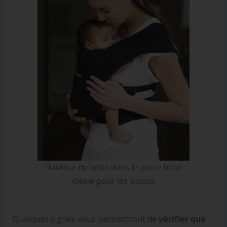
Hauteur de bébé dans le porte bébé
idéale pour les bisous
Quelques signes vous permettront de
vérifier que