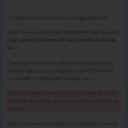
2. Domptez le porte-bébé en portage d’abord !
Avant de vous lancer dans l’allaitement avec le porte-
bébé,
prenez le temps de vous familiariser avec
lui.
Chaque porte-bébé est différent et nécessite une
prise en main, que ce soit pour le positionnement
sur la taille, le réglage des sangles, etc…
Dans les premiers temps je vous conseille de vous
contenter de l’utiliser pour sa vocation principale : le
portage.
Cela vous permettra d’être plus confiante et sereine