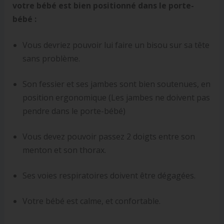
votre bébé est bien positionné dans le porte-
bébé :
Vous devriez pouvoir lui faire un bisou sur sa tête
sans problème.
Son fessier et ses jambes sont bien soutenues, en
position ergonomique (Les jambes ne doivent pas
pendre dans le porte-bébé)
Vous devez pouvoir passez 2 doigts entre son
menton et son thorax.
Ses voies respiratoires doivent être dégagées.
Votre bébé est calme, et confortable.