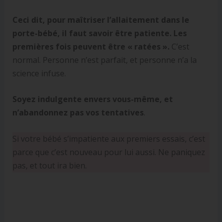
Ceci dit, pour maîtriser l’allaitement dans le
porte-bébé, il faut savoir être patiente. Les
premières fois peuvent être « ratées ».
C’est
normal. Personne n’est parfait, et personne n’a la
science infuse.
Soyez indulgente envers vous-même, et
n’abandonnez pas vos tentatives
.
Si votre bébé s’impatiente aux premiers essais, c’est
parce que c’est nouveau pour lui aussi. Ne paniquez
pas, et tout ira bien.